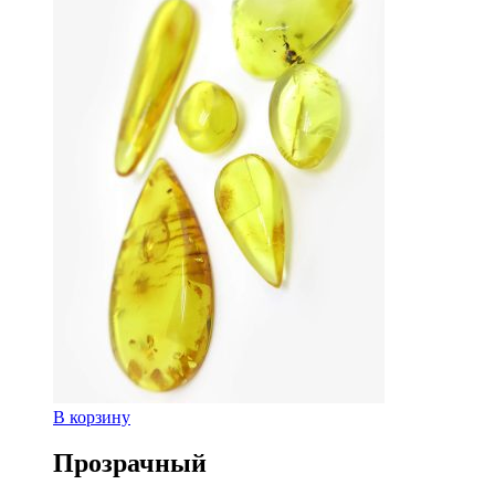
В корзину
Прозрачный