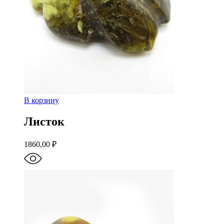
В корзину
Листок
1860,00
₽