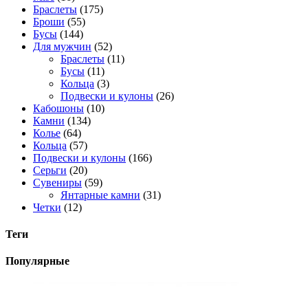
Браслеты
(175)
Броши
(55)
Бусы
(144)
Для мужчин
(52)
Браслеты
(11)
Бусы
(11)
Кольца
(3)
Подвески и кулоны
(26)
Кабошоны
(10)
Камни
(134)
Колье
(64)
Кольца
(57)
Подвески и кулоны
(166)
Серьги
(20)
Сувениры
(59)
Янтарные камни
(31)
Четки
(12)
Теги
Популярные