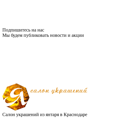
Подпишитесь на нас
Мы будем публиковать новости и акции
Салон украшений из янтаря в Краснодаре