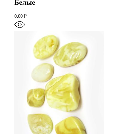
Белые
0,00
₽