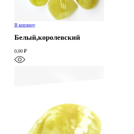
В корзину
Белый,королевский
0,00
₽