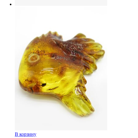
В корзину