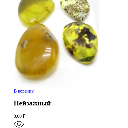
В корзину
Пейзажный
0,00
₽