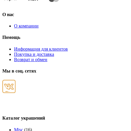
О нас
О компании
Помощь
Информация для клиентов
Покупка и доставка
Возврат и обмен
Мы в соц. сетях
Каталог украшений
Misc
(16)