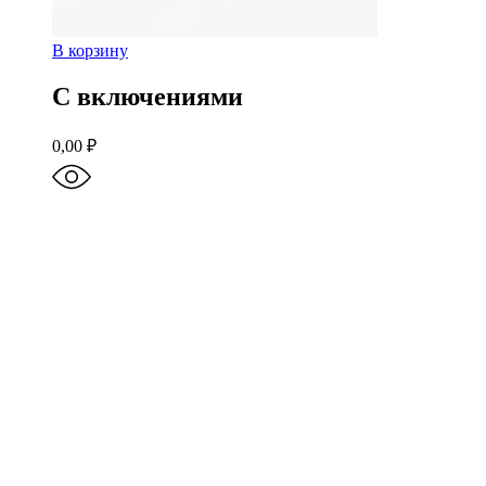
В корзину
С включениями
0,00
₽