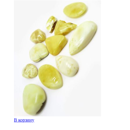
В корзину