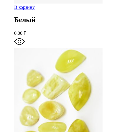
В корзину
Белый
0,00
₽