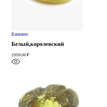
В корзину
Белый,королевский
25050,00
₽