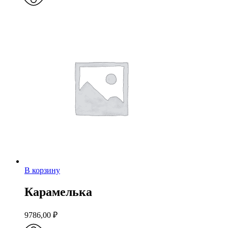
В корзину
Карамелька
9786,00
₽