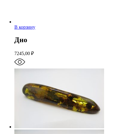
В корзину
Дно
7245,00
₽