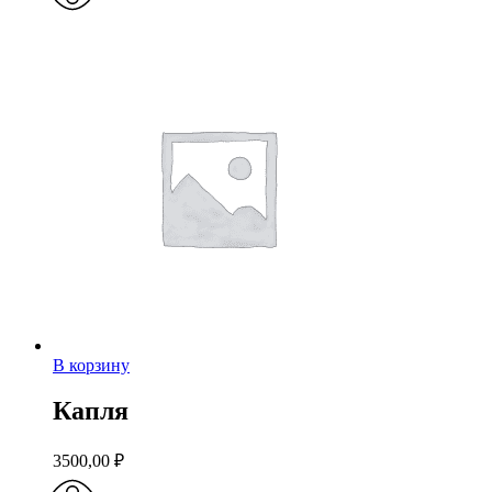
В корзину
Капля
3500,00
₽