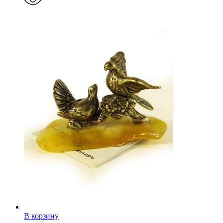
В корзину