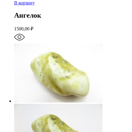
В корзину
Ангелок
1500,00
₽