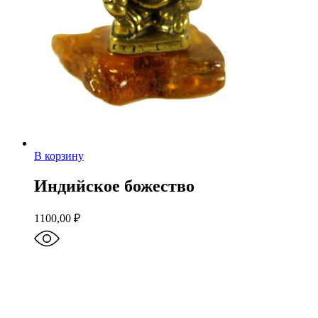
В корзину
Индийское божество
1100,00
₽