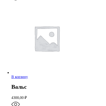
В корзину
Вальс
4300,00
₽