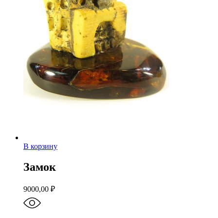
В корзину
Замок
9000,00
₽