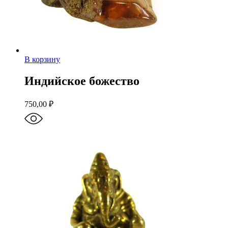
В корзину
Индийское божество
750,00
₽