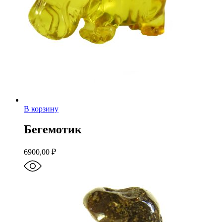
В корзину
Бегемотик
6900,00
₽