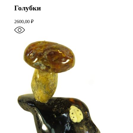
Голубки
2600,00
₽