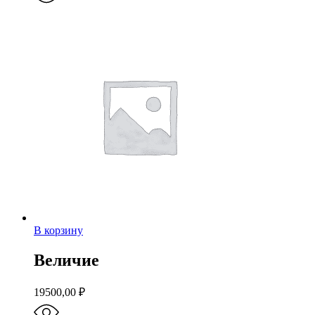
В корзину
Величие
19500,00
₽