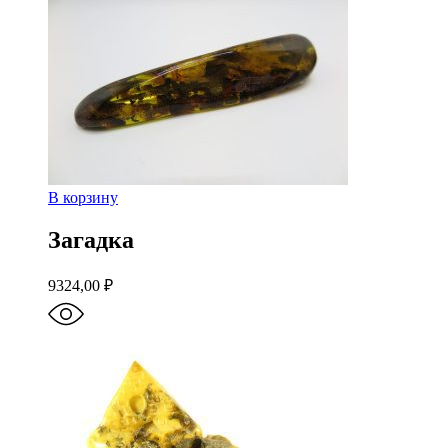
В корзину
Загадка
9324,00
₽