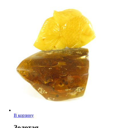
В корзину
Золотая