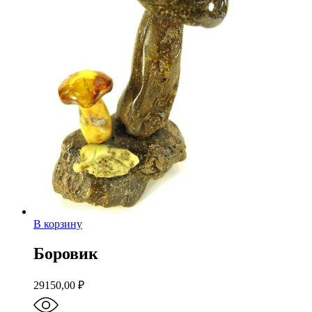
В корзину
Боровик
29150,00
₽