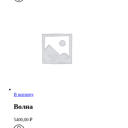
В корзину
Волна
5400,00
₽