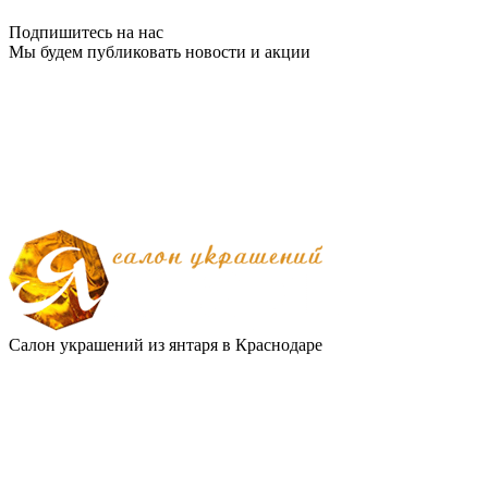
Подпишитесь на нас
Мы будем публиковать новости и акции
Салон украшений из янтаря в Краснодаре