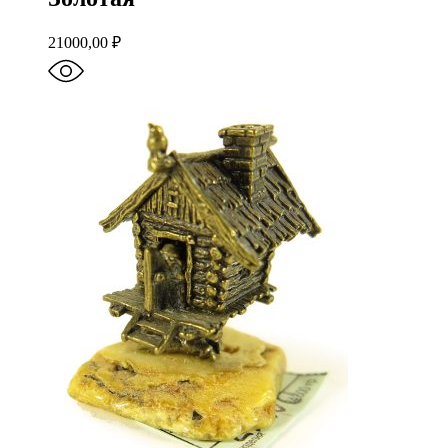
21000,00
₽