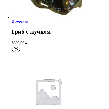
В корзину
Гриб с жучком
6800,00
₽