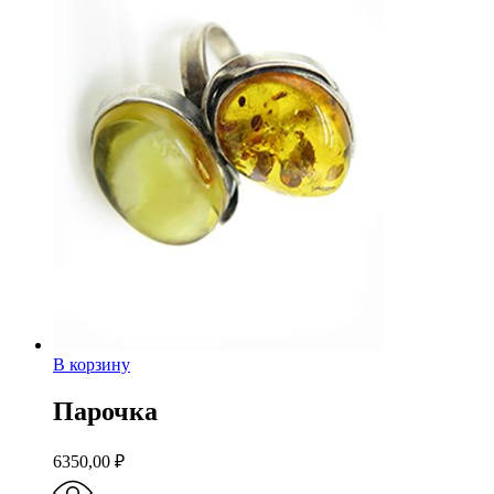
В корзину
Парочка
6350,00
₽