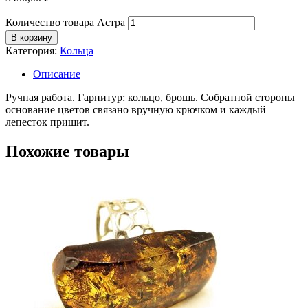
Количество товара Астра
В корзину
Категория:
Кольца
Описание
Ручная работа. Гарнитур: кольцо, брошь. Собратной стороны
основание цветов связано вручную крючком и каждый
лепесток пришит.
Похожие товары