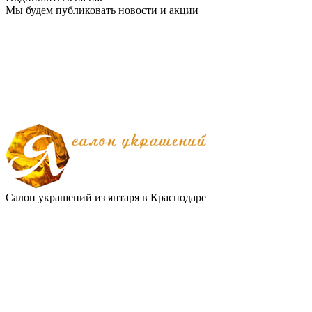
Мы будем публиковать новости и акции
Салон украшений из янтаря в Краснодаре