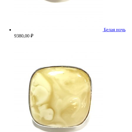
Белая ночь
9380,00
₽