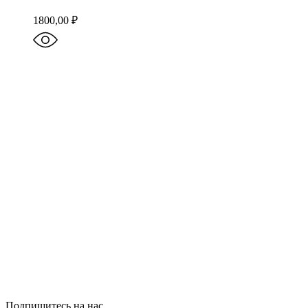
1800,00
₽
Подпишитесь на нас