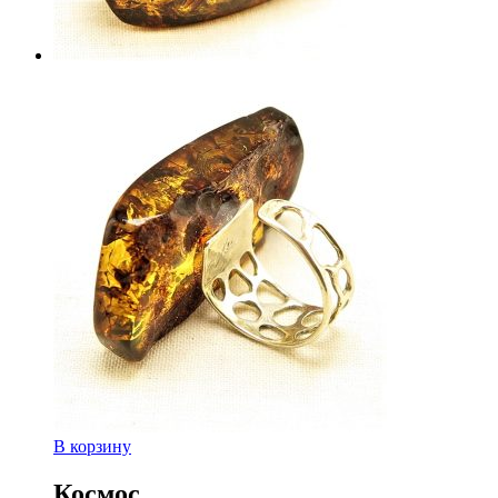
В корзину
Космос