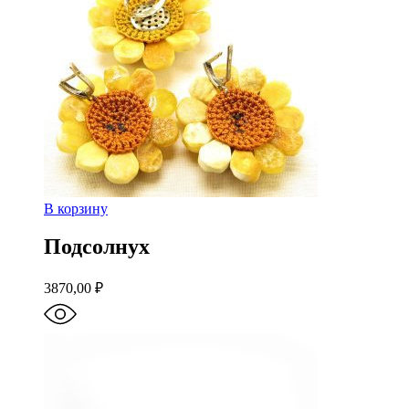
В корзину
Подсолнух
3870,00
₽