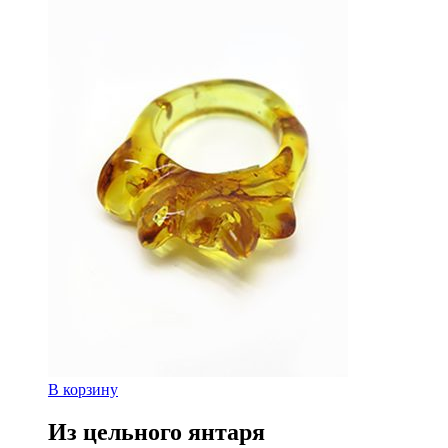
В корзину
Из цельного янтаря