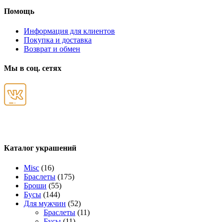
Помощь
Информация для клиентов
Покупка и доставка
Возврат и обмен
Мы в соц. сетях
Каталог украшений
Misc
(16)
Браслеты
(175)
Броши
(55)
Бусы
(144)
Для мужчин
(52)
Браслеты
(11)
Бусы
(11)