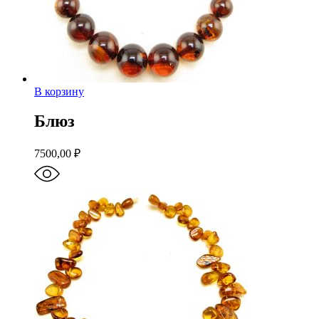
В корзину
Блюз
7500,00
₽