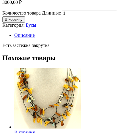
3000,00
₽
Количество товара Длинные
В корзину
Категория:
Бусы
Описание
Есть застежка-закрутка
Похожие товары
В корзину