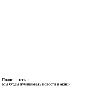
Подпишитесь на нас
Мы будем публиковать новости и акции