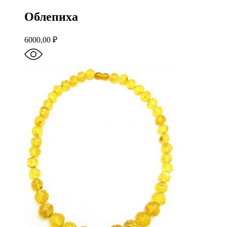
Облепиха
6000,00
₽