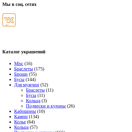
Мы в соц. сетях
Каталог украшений
Misc
(16)
Браслеты
(175)
Броши
(55)
Бусы
(144)
Для мужчин
(52)
Браслеты
(11)
Бусы
(11)
Кольца
(3)
Подвески и кулоны
(26)
Кабошоны
(10)
Камни
(134)
Колье
(64)
Кольца
(57)