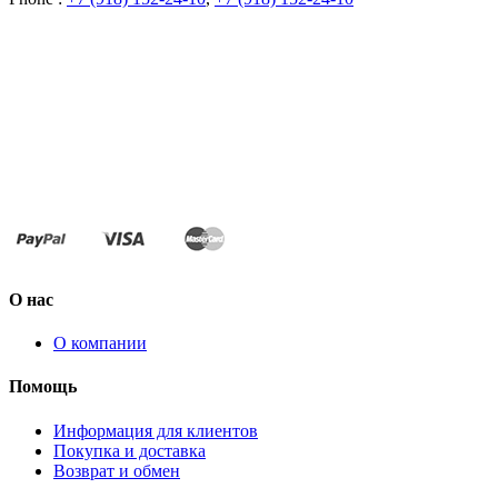
О нас
О компании
Помощь
Информация для клиентов
Покупка и доставка
Возврат и обмен