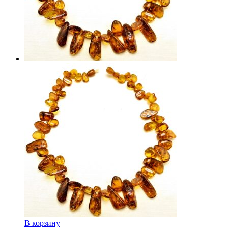
В корзину