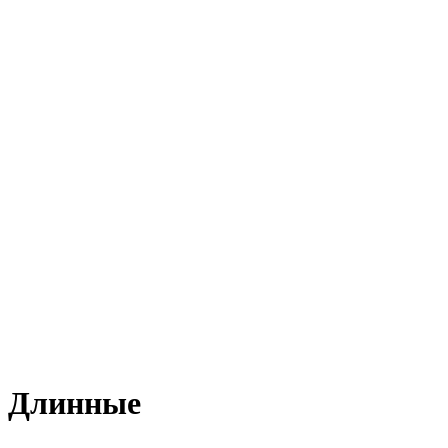
Длинные