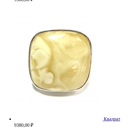
Квадрат
9380,00
₽