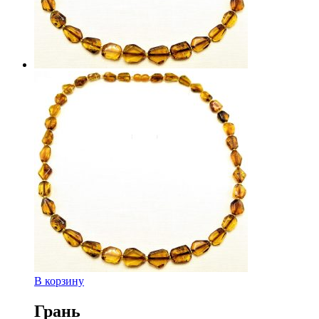
В корзину
Грань