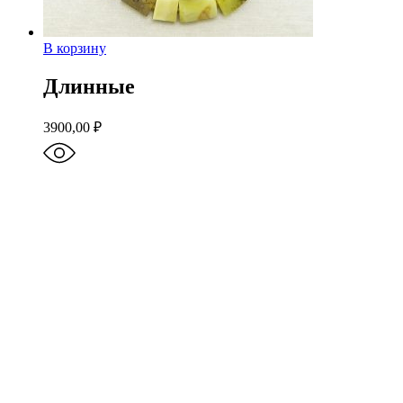
В корзину
Длинные
3900,00
₽