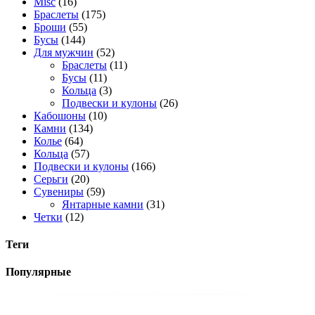
Misc
(16)
Браслеты
(175)
Броши
(55)
Бусы
(144)
Для мужчин
(52)
Браслеты
(11)
Бусы
(11)
Кольца
(3)
Подвески и кулоны
(26)
Кабошоны
(10)
Камни
(134)
Колье
(64)
Кольца
(57)
Подвески и кулоны
(166)
Серьги
(20)
Сувениры
(59)
Янтарные камни
(31)
Четки
(12)
Теги
Популярные