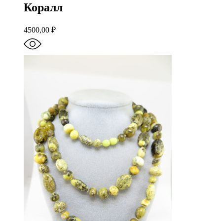
Коралл
4500,00
₽