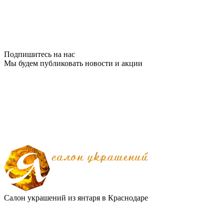
Подпишитесь на нас
Мы будем публиковать новости и акции
Салон украшений из янтаря в Краснодаре