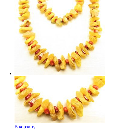
В корзину