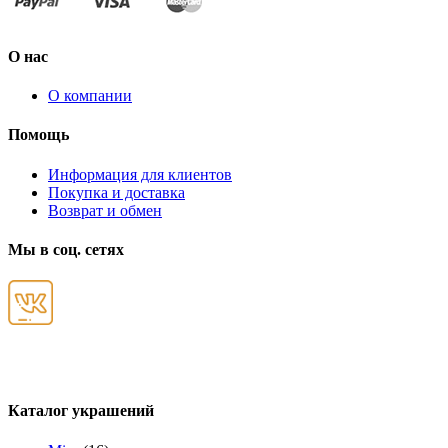
О нас
О компании
Помощь
Информация для клиентов
Покупка и доставка
Возврат и обмен
Мы в соц. сетях
Каталог украшений