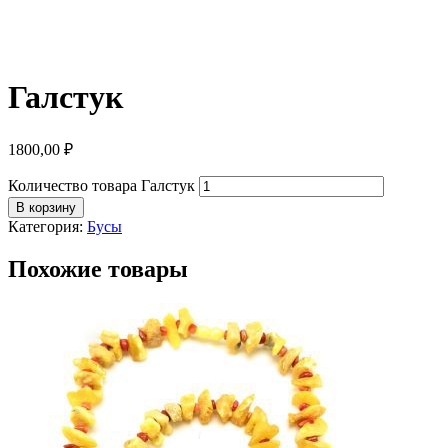
Галстук
1800,00
₽
Количество товара Галстук
В корзину
Категория:
Бусы
Похожие товары