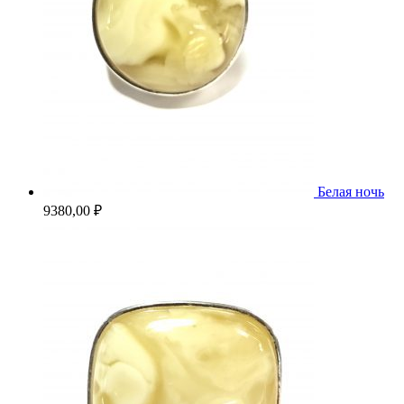
Белая ночь
9380,00
₽