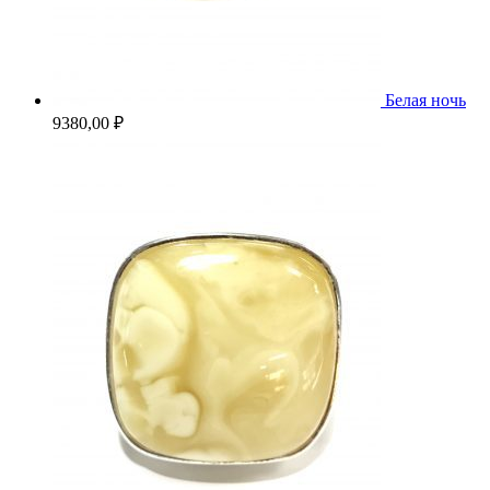
Белая ночь
9380,00
₽