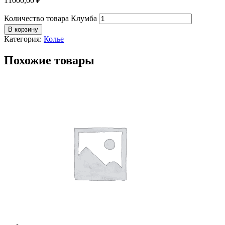
11000,00
₽
Количество товара Клумба
В корзину
Категория:
Колье
Похожие товары