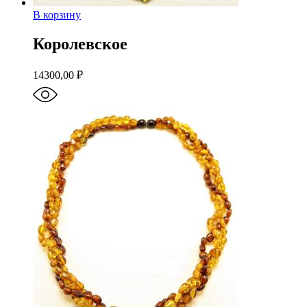
В корзину
Королевское
14300,00
₽