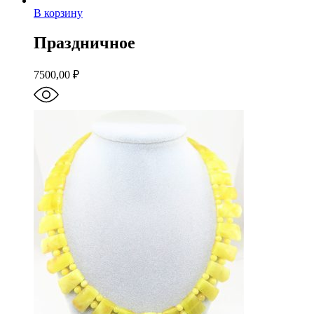
В корзину
Праздничное
7500,00
₽