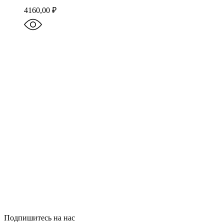
4160,00
₽
Подпишитесь на нас