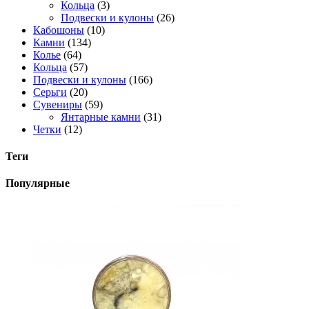
Кольца
(3)
Подвески и кулоны
(26)
Кабошоны
(10)
Камни
(134)
Колье
(64)
Кольца
(57)
Подвески и кулоны
(166)
Серьги
(20)
Сувениры
(59)
Янтарные камни
(31)
Четки
(12)
Теги
Популярные