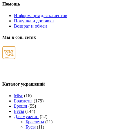
Помощь
Информация для клиентов
Покупка и доставка
Возврат и обмен
Мы в соц. сетях
Каталог украшений
Misc
(16)
Браслеты
(175)
Броши
(55)
Бусы
(144)
Для мужчин
(52)
Браслеты
(11)
Бусы
(11)