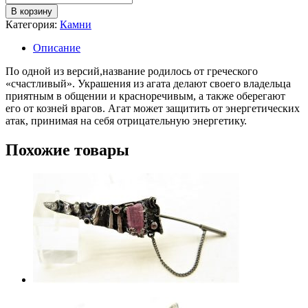
В корзину
Категория:
Камни
Описание
По одной из версий,название родилось от греческого
«счастливый». Украшения из агата делают своего владельца
приятным в общении и красноречивым, а также оберегают
его от козней врагов. Агат может защитить от энергетических
атак, принимая на себя отрицательную энергетику.
Похожие товары