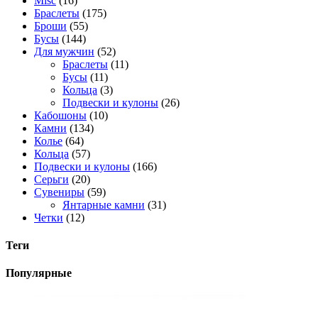
Misc
(16)
Браслеты
(175)
Броши
(55)
Бусы
(144)
Для мужчин
(52)
Браслеты
(11)
Бусы
(11)
Кольца
(3)
Подвески и кулоны
(26)
Кабошоны
(10)
Камни
(134)
Колье
(64)
Кольца
(57)
Подвески и кулоны
(166)
Серьги
(20)
Сувениры
(59)
Янтарные камни
(31)
Четки
(12)
Теги
Популярные