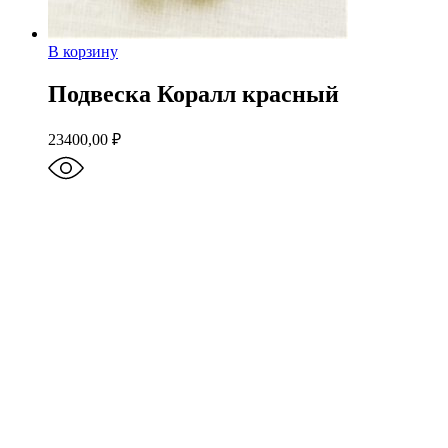
В корзину
Подвеска Коралл красный
23400,00
₽