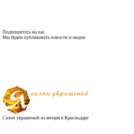
Подпишитесь на нас
Мы будем публиковать новости и акции
Салон украшений из янтаря в Краснодаре