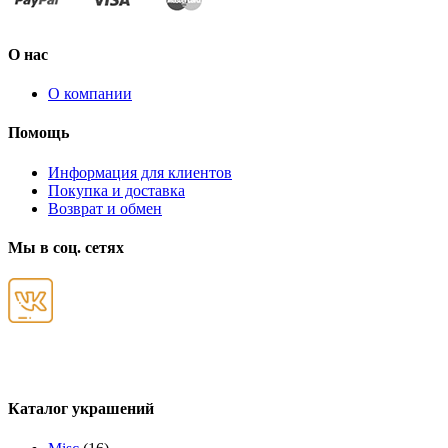
О нас
О компании
Помощь
Информация для клиентов
Покупка и доставка
Возврат и обмен
Мы в соц. сетях
Каталог украшений