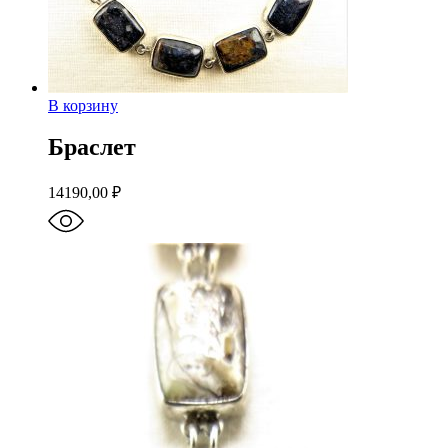
В корзину
Браслет
14190,00
₽