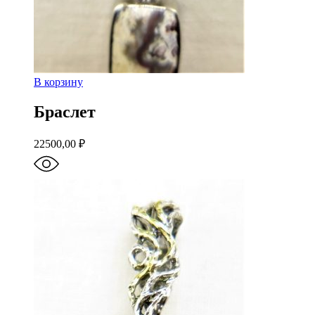
В корзину
Браслет
22500,00
₽