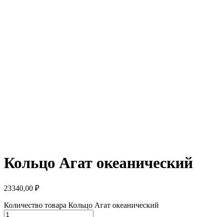
Кольцо Агат океанический
23340,00
₽
Количество товара Кольцо Агат океанический