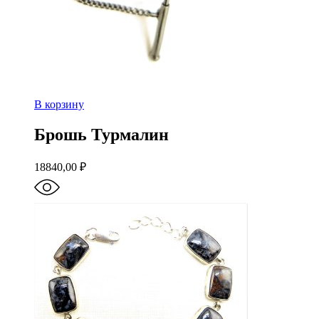
В корзину
Брошь Турмалин
18840,00
₽