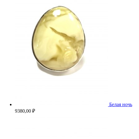
Белая ночь
9380,00
₽