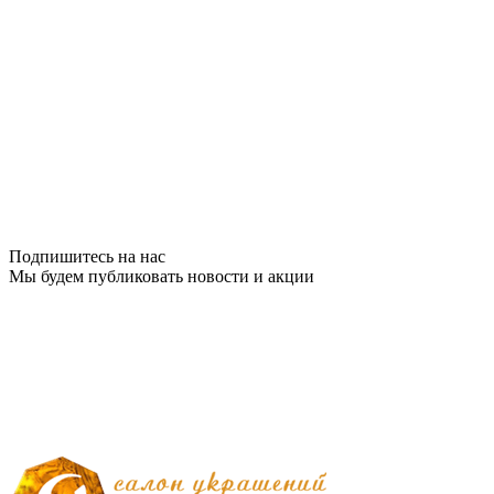
Подпишитесь на нас
Мы будем публиковать новости и акции