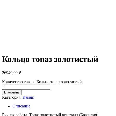
Кольцо топаз золотистый
26940,00
₽
Количество товара Кольцо топаз золотистый
В корзину
Категория:
Камни
Описание
Ручная работа. Топаз золотистый кристалл (Бразилия).