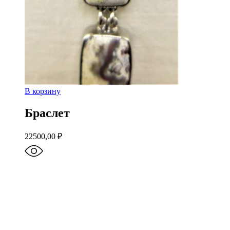
В корзину
Браслет
22500,00
₽