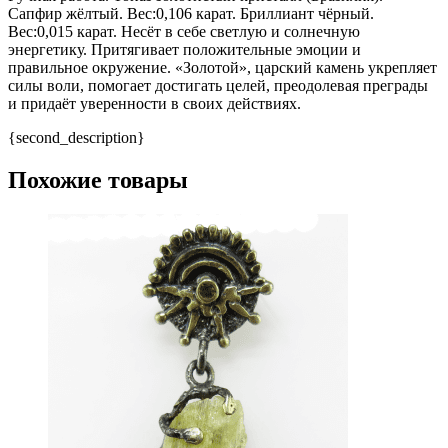
Сапфир жёлтый. Вес:0,106 карат. Бриллиант чёрный.
Вес:0,015 карат. Несёт в себе светлую и солнечную
энергетику. Притягивает положительные эмоции и
правильное окружение. «Золотой», царский камень укрепляет
силы воли, помогает достигать целей, преодолевая преграды
и придаёт уверенности в своих действиях.
{second_description}
Похожие товары