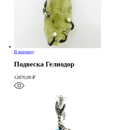
В корзину
Подвеска Гелиодор
12870,00
₽