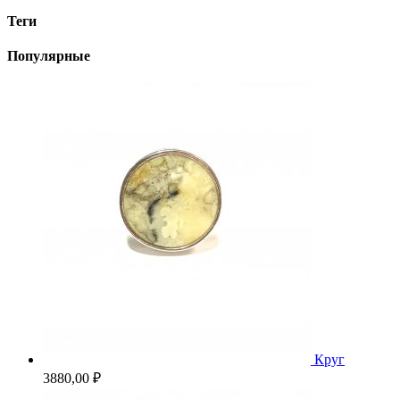
Теги
Популярные
Круг
3880,00
₽