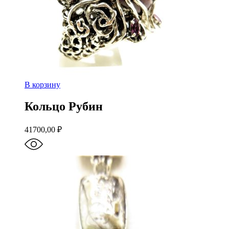
В корзину
Кольцо Рубин
41700,00
₽