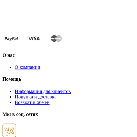
О нас
О компании
Помощь
Информация для клиентов
Покупка и доставка
Возврат и обмен
Мы в соц. сетях