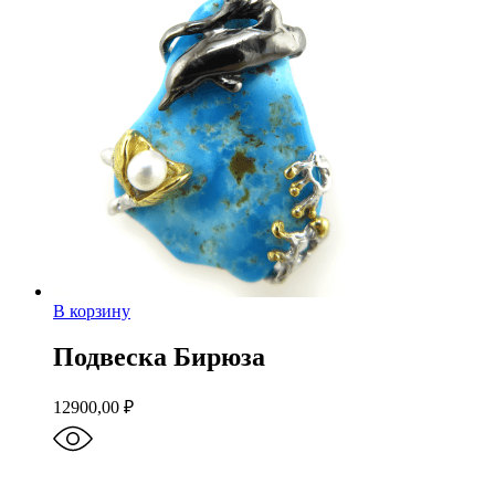
В корзину
Подвеска Бирюза
12900,00
₽