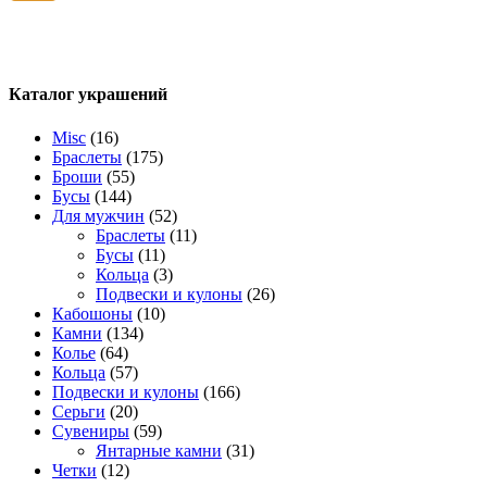
Каталог украшений
Misc
(16)
Браслеты
(175)
Броши
(55)
Бусы
(144)
Для мужчин
(52)
Браслеты
(11)
Бусы
(11)
Кольца
(3)
Подвески и кулоны
(26)
Кабошоны
(10)
Камни
(134)
Колье
(64)
Кольца
(57)
Подвески и кулоны
(166)
Серьги
(20)
Сувениры
(59)
Янтарные камни
(31)
Четки
(12)