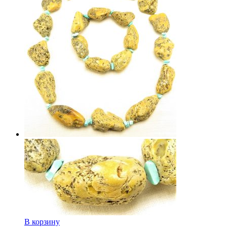
В корзину