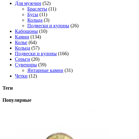
Для мужчин
(52)
Браслеты
(11)
Бусы
(11)
Кольца
(3)
Подвески и кулоны
(26)
Кабошоны
(10)
Камни
(134)
Колье
(64)
Кольца
(57)
Подвески и кулоны
(166)
Серьги
(20)
Сувениры
(59)
Янтарные камни
(31)
Четки
(12)
Теги
Популярные