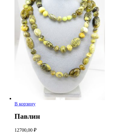
В корзину
Павлин
12700,00
₽