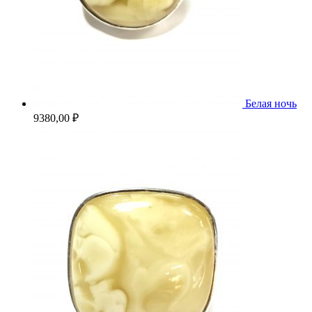
Белая ночь
9380,00
₽