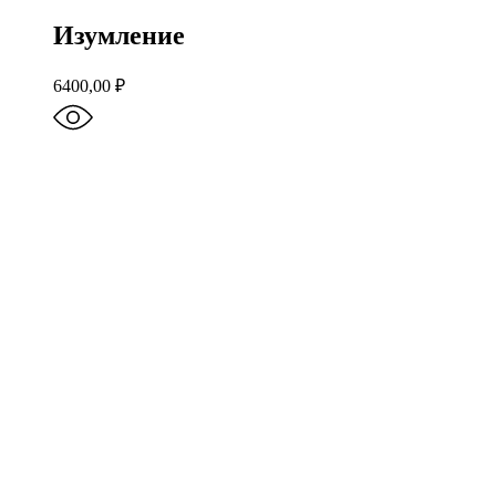
Изумление
6400,00
₽