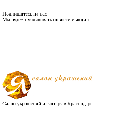
Подпишитесь на нас
Мы будем публиковать новости и акции
Салон украшений из янтаря в Краснодаре