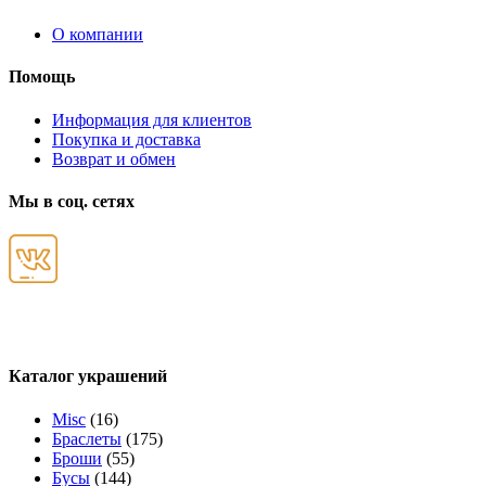
О компании
Помощь
Информация для клиентов
Покупка и доставка
Возврат и обмен
Мы в соц. сетях
Каталог украшений
Misc
(16)
Браслеты
(175)
Броши
(55)
Бусы
(144)