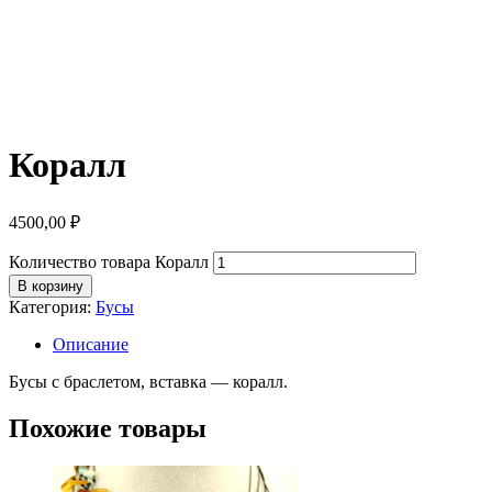
Коралл
4500,00
₽
Количество товара Коралл
В корзину
Категория:
Бусы
Описание
Бусы с браслетом, вставка — коралл.
Похожие товары