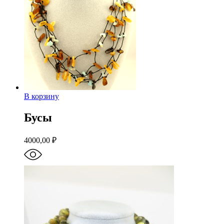
В корзину
Бусы
4000,00
₽