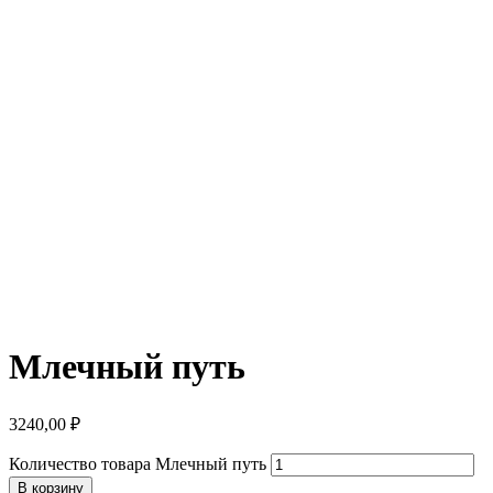
Млечный путь
3240,00
₽
Количество товара Млечный путь
В корзину