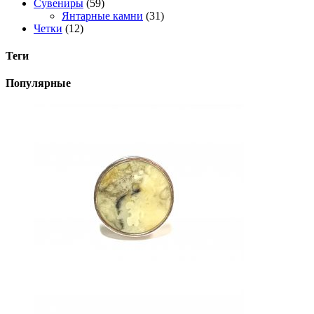
Сувениры
(59)
Янтарные камни
(31)
Четки
(12)
Теги
Популярные