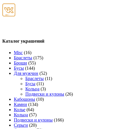
Каталог украшений
Misc
(16)
Браслеты
(175)
Броши
(55)
Бусы
(144)
Для мужчин
(52)
Браслеты
(11)
Бусы
(11)
Кольца
(3)
Подвески и кулоны
(26)
Кабошоны
(10)
Камни
(134)
Колье
(64)
Кольца
(57)
Подвески и кулоны
(166)
Серьги
(20)