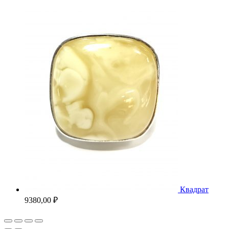
Квадрат
9380,00
₽