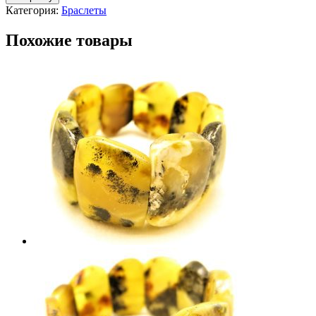
Категория:
Браслеты
Похожие товары