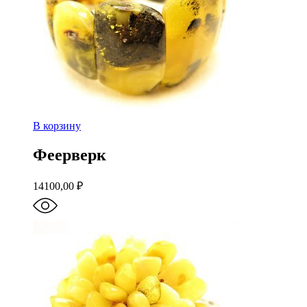
В корзину
Феерверк
14100,00
₽