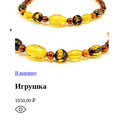
В корзину
Игрушка
1650,00
₽