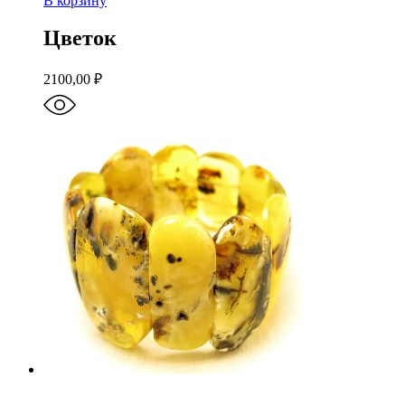
В корзину
Цветок
2100,00
₽