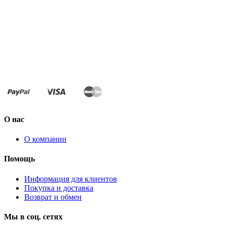
О нас
О компании
Помощь
Информация для клиентов
Покупка и доставка
Возврат и обмен
Мы в соц. сетях