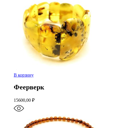
В корзину
Феерверк
15600,00
₽