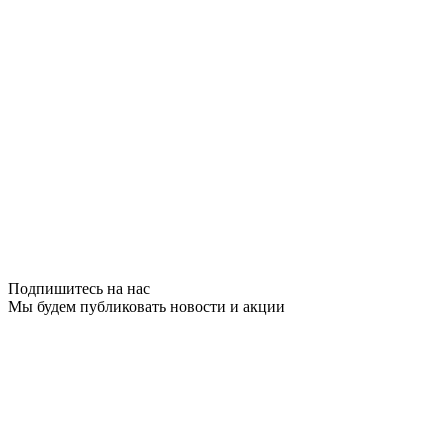
Подпишитесь на нас
Мы будем публиковать новости и акции