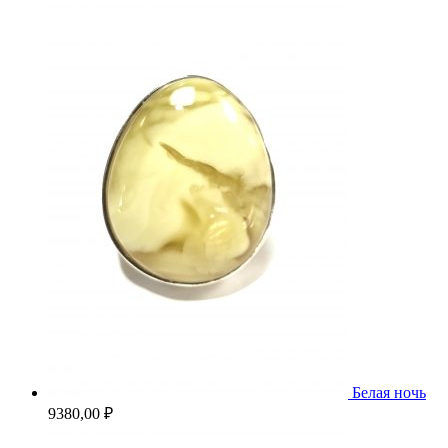
Белая ночь
9380,00
₽