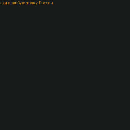
авка в любую точку России.