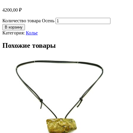
4200,00
₽
Количество товара Осень
В корзину
Категория:
Колье
Похожие товары