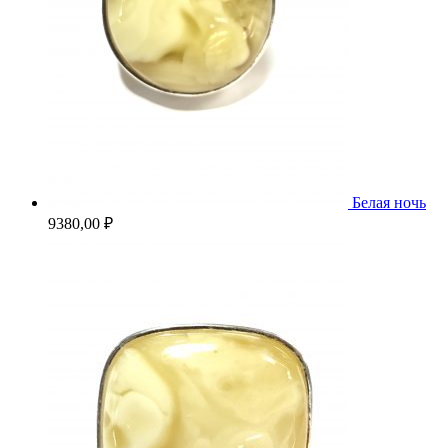
Белая ночь
9380,00
₽