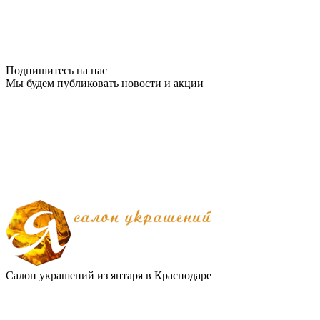
Подпишитесь на нас
Мы будем публиковать новости и акции
Салон украшений из янтаря в Краснодаре