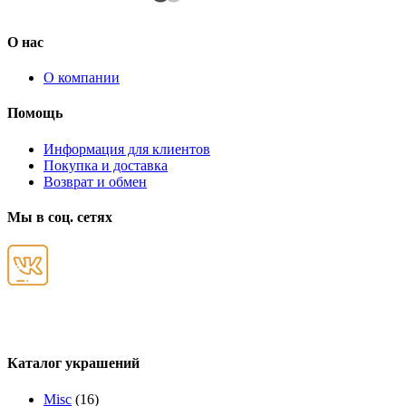
О нас
О компании
Помощь
Информация для клиентов
Покупка и доставка
Возврат и обмен
Мы в соц. сетях
Каталог украшений
Misc
(16)