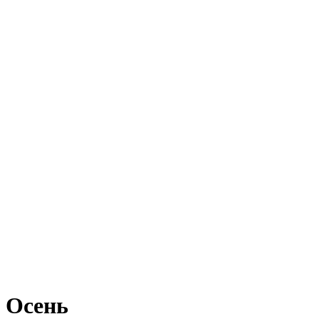
Осень