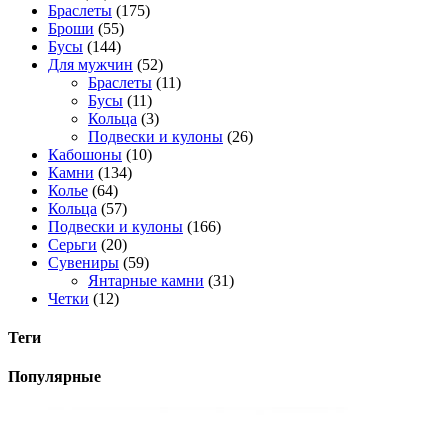
Браслеты
(175)
Броши
(55)
Бусы
(144)
Для мужчин
(52)
Браслеты
(11)
Бусы
(11)
Кольца
(3)
Подвески и кулоны
(26)
Кабошоны
(10)
Камни
(134)
Колье
(64)
Кольца
(57)
Подвески и кулоны
(166)
Серьги
(20)
Сувениры
(59)
Янтарные камни
(31)
Четки
(12)
Теги
Популярные