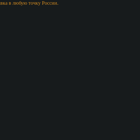
авка в любую точку России.