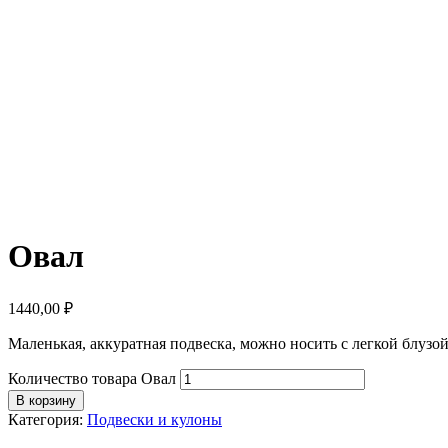
Овал
1440,00
₽
Маленькая, аккуратная подвеска, можно носить с легкой блузо
Количество товара Овал
В корзину
Категория:
Подвески и кулоны