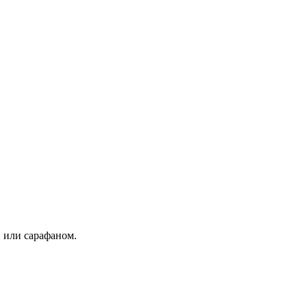
й или сарафаном.