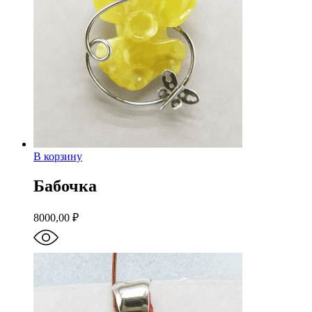
В корзину
Бабочка
8000,00
₽