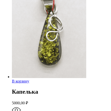
В корзину
Капелька
5000,00
₽