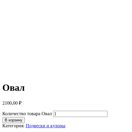
Овал
2100,00
₽
Количество товара Овал
В корзину
Категория:
Подвески и кулоны