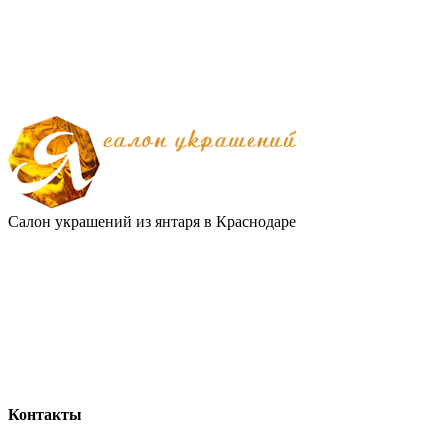
Салон украшений из янтаря в Краснодаре
Контакты