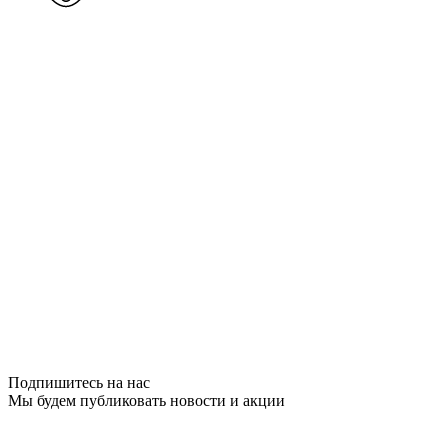
Подпишитесь на нас
Мы будем публиковать новости и акции