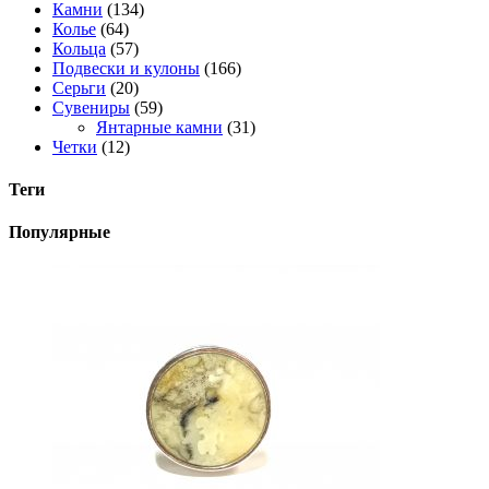
Камни
(134)
Колье
(64)
Кольца
(57)
Подвески и кулоны
(166)
Серьги
(20)
Сувениры
(59)
Янтарные камни
(31)
Четки
(12)
Теги
Популярные