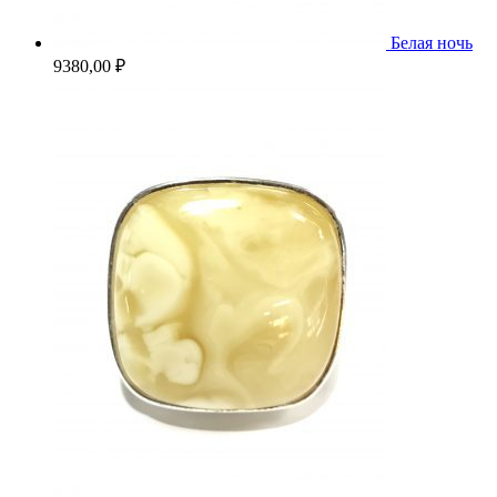
Белая ночь
9380,00
₽