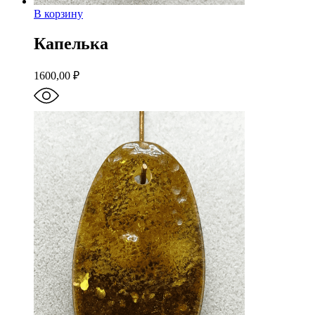
В корзину
Капелька
1600,00
₽