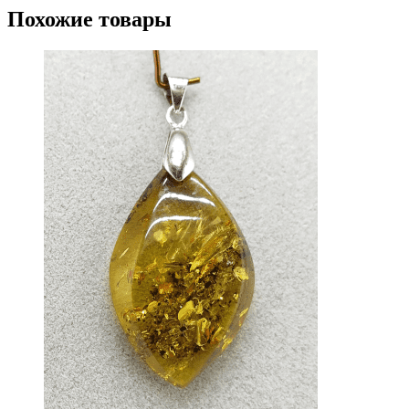
Похожие товары