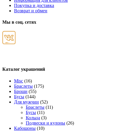
Информация для клиентов
Покупка и доставка
Возврат и обмен
Мы в соц. сетях
Каталог украшений
Misc
(16)
Браслеты
(175)
Броши
(55)
Бусы
(144)
Для мужчин
(52)
Браслеты
(11)
Бусы
(11)
Кольца
(3)
Подвески и кулоны
(26)
Кабошоны
(10)