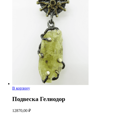
В корзину
Подвеска Гелиодор
12870,00
₽