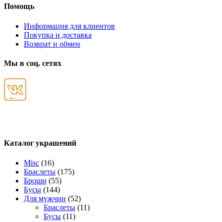
Помощь
Информация для клиентов
Покупка и доставка
Возврат и обмен
Мы в соц. сетях
Каталог украшений
Misc
(16)
Браслеты
(175)
Броши
(55)
Бусы
(144)
Для мужчин
(52)
Браслеты
(11)
Бусы
(11)