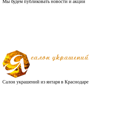
Мы будем публиковать новости и акции
Салон украшений из янтаря в Краснодаре