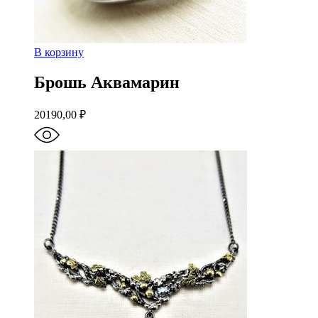
В корзину
Брошь Аквамарин
20190,00
₽