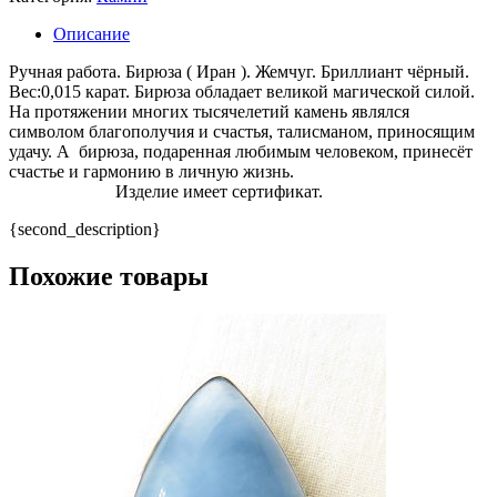
Описание
Ручная работа. Бирюза ( Иран ). Жемчуг. Бриллиант чёрный.
Вес:0,015 карат. Бирюза обладает великой магической силой.
На протяжении многих тысячелетий камень являлся
символом благополучия и счастья, талисманом, приносящим
удачу. А бирюза, подаренная любимым человеком, принесёт
счастье и гармонию в личную жизнь.
Изделие имеет сертификат.
{second_description}
Похожие товары