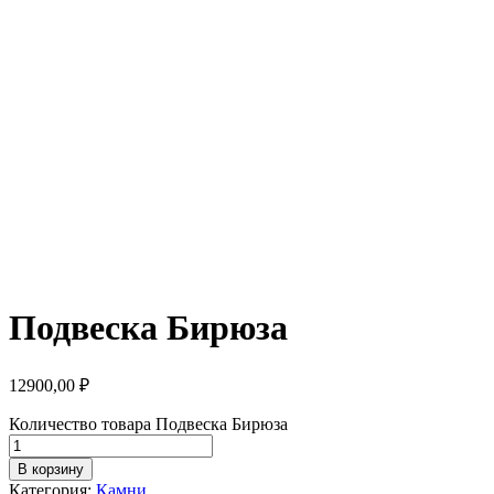
Подвеска Бирюза
12900,00
₽
Количество товара Подвеска Бирюза
В корзину
Категория:
Камни