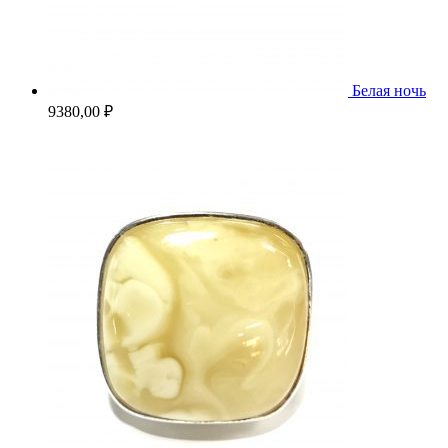
Белая ночь
9380,00
₽