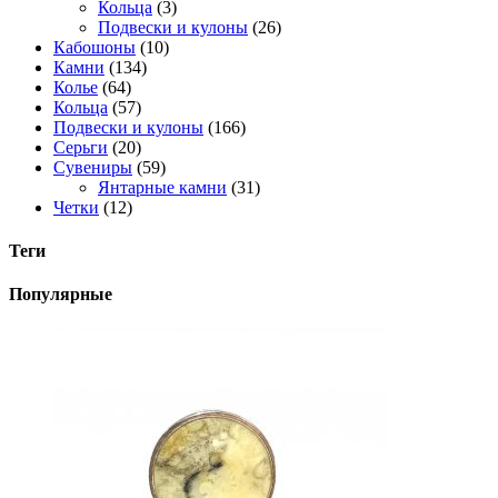
Кольца
(3)
Подвески и кулоны
(26)
Кабошоны
(10)
Камни
(134)
Колье
(64)
Кольца
(57)
Подвески и кулоны
(166)
Серьги
(20)
Сувениры
(59)
Янтарные камни
(31)
Четки
(12)
Теги
Популярные