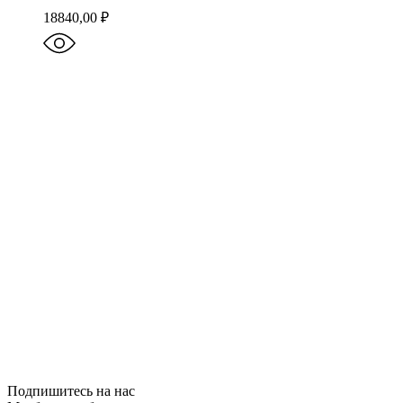
18840,00
₽
Подпишитесь на нас