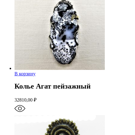
В корзину
Колье Агат пейзажный
32810,00
₽