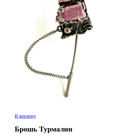
В корзину
Брошь Турмалин