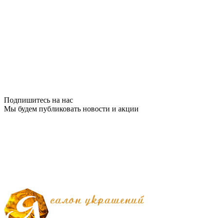
Подпишитесь на нас
Мы будем публиковать новости и акции