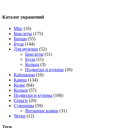
Каталог украшений
Misc
(16)
Браслеты
(175)
Броши
(55)
Бусы
(144)
Для мужчин
(52)
Браслеты
(11)
Бусы
(11)
Кольца
(3)
Подвески и кулоны
(26)
Кабошоны
(10)
Камни
(134)
Колье
(64)
Кольца
(57)
Подвески и кулоны
(166)
Серьги
(20)
Сувениры
(59)
Янтарные камни
(31)
Четки
(12)
Теги