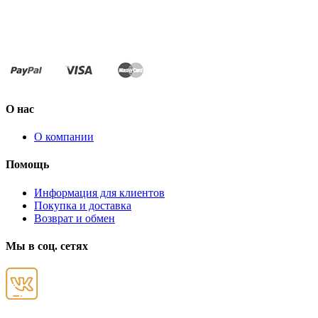
О нас
О компании
Помощь
Информация для клиентов
Покупка и доставка
Возврат и обмен
Мы в соц. сетях