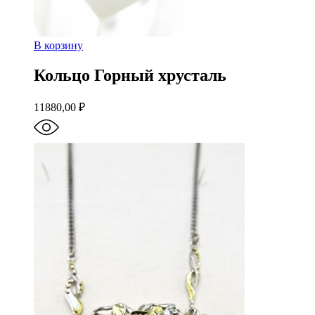
В корзину
Кольцо Горный хрусталь
11880,00
₽