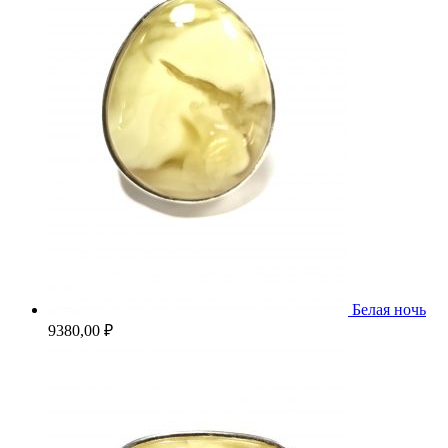
Белая ночь
9380,00
₽