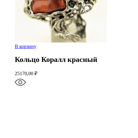
В корзину
Кольцо Коралл красный
25170,00
₽