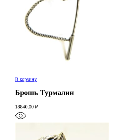
В корзину
Брошь Турмалин
18840,00
₽