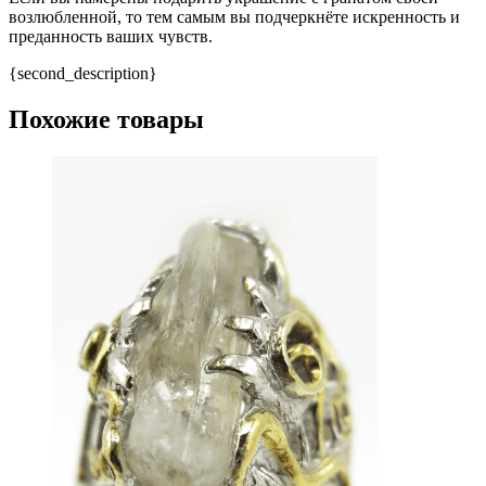
возлюбленной, то тем самым вы подчеркнёте искренность и
преданность ваших чувств.
{second_description}
Похожие товары