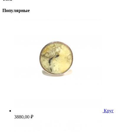
Популярные
Круг
3880,00
₽