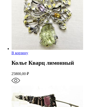
В корзину
Колье Кварц лимонный
25800,00
₽