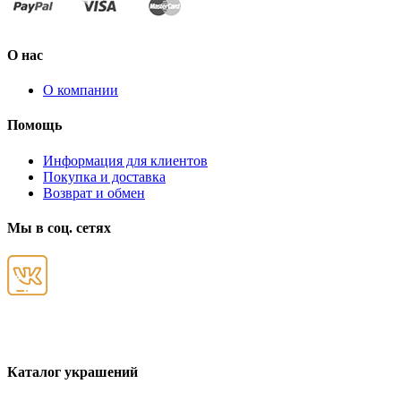
О нас
О компании
Помощь
Информация для клиентов
Покупка и доставка
Возврат и обмен
Мы в соц. сетях
Каталог украшений