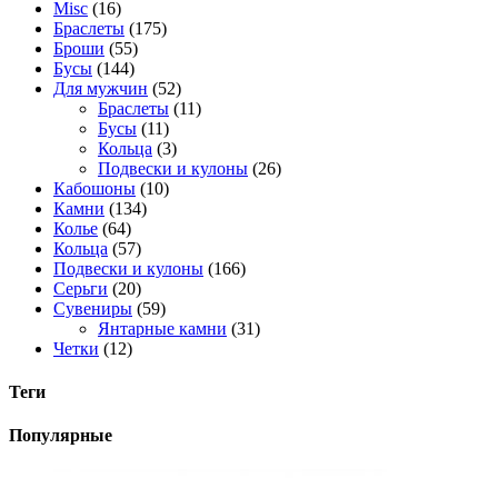
Misc
(16)
Браслеты
(175)
Броши
(55)
Бусы
(144)
Для мужчин
(52)
Браслеты
(11)
Бусы
(11)
Кольца
(3)
Подвески и кулоны
(26)
Кабошоны
(10)
Камни
(134)
Колье
(64)
Кольца
(57)
Подвески и кулоны
(166)
Серьги
(20)
Сувениры
(59)
Янтарные камни
(31)
Четки
(12)
Теги
Популярные