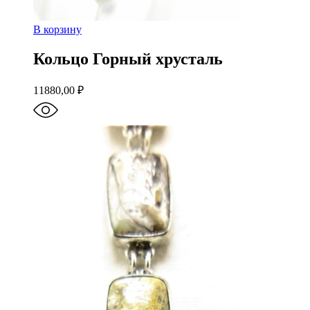
В корзину
Кольцо Горный хрусталь
11880,00
₽