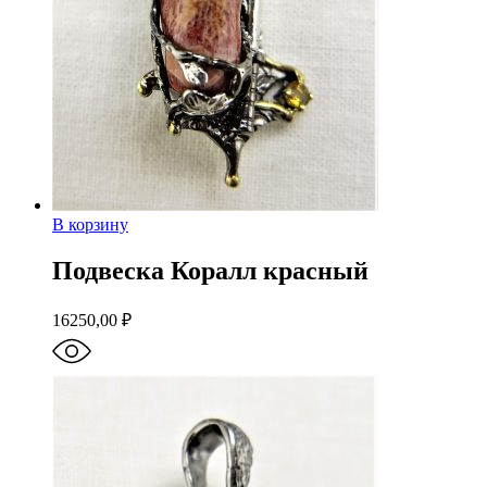
В корзину
Подвеска Коралл красный
16250,00
₽