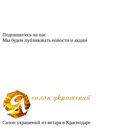
Подпишитесь на нас
Мы будем публиковать новости и акции
Салон украшений из янтаря в Краснодаре