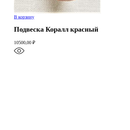
В корзину
Подвеска Коралл красный
10500,00
₽