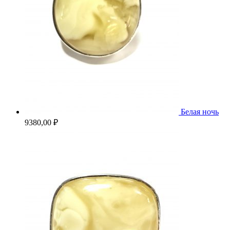
Белая ночь
9380,00
₽