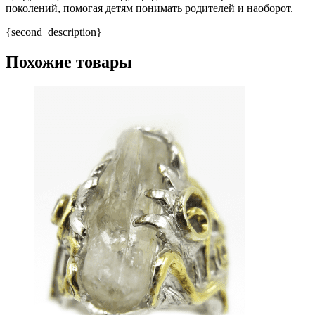
поколений, помогая детям понимать родителей и наоборот.
{second_description}
Похожие товары