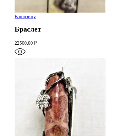
В корзину
Браслет
22500,00
₽