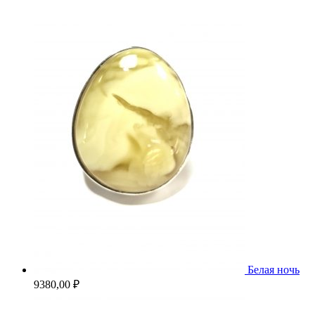
Белая ночь
9380,00
₽