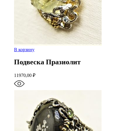
В корзину
Подвеска Празиолит
11970,00
₽