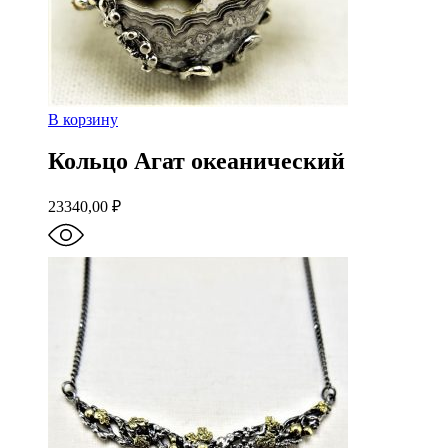
В корзину
Кольцо Агат океанический
23340,00
₽