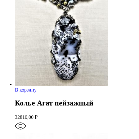
В корзину
Колье Агат пейзажный
32810,00
₽