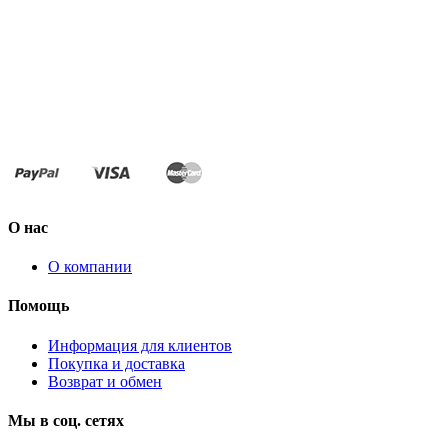
О нас
О компании
Помощь
Информация для клиентов
Покупка и доставка
Возврат и обмен
Мы в соц. сетях