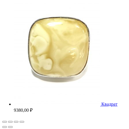
Квадрат
9380,00
₽