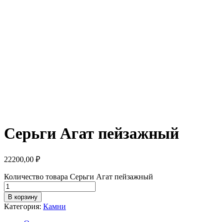
Серьги Агат пейзажный
22200,00
₽
Количество товара Серьги Агат пейзажный
В корзину
Категория:
Камни