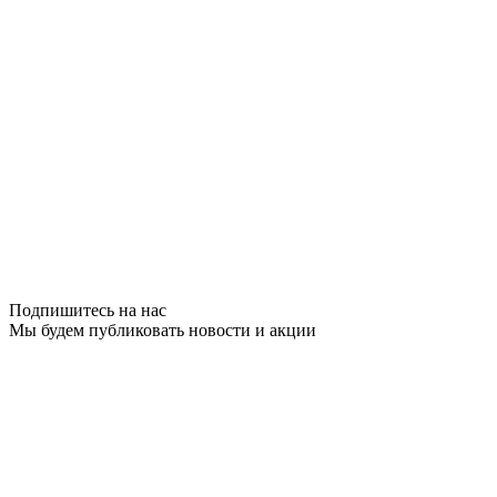
Подпишитесь на нас
Мы будем публиковать новости и акции