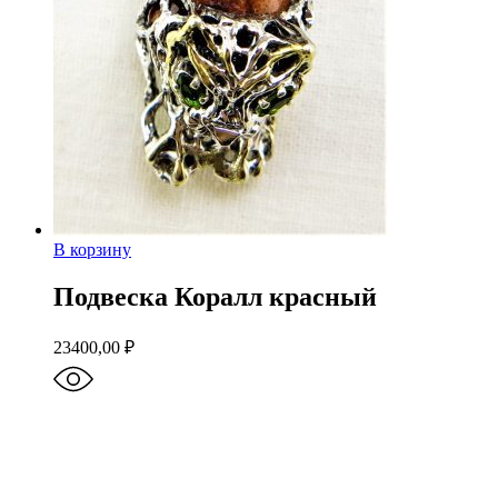
В корзину
Подвеска Коралл красный
23400,00
₽