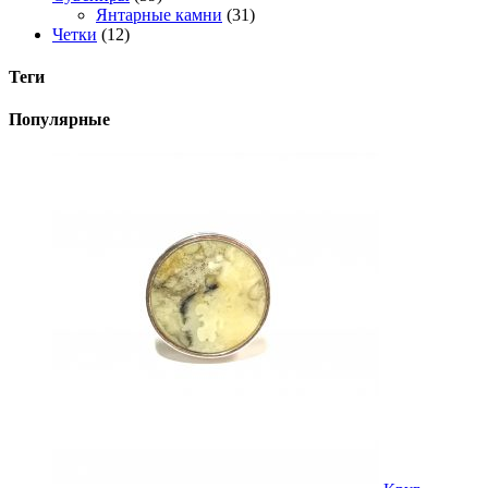
Янтарные камни
(31)
Четки
(12)
Теги
Популярные