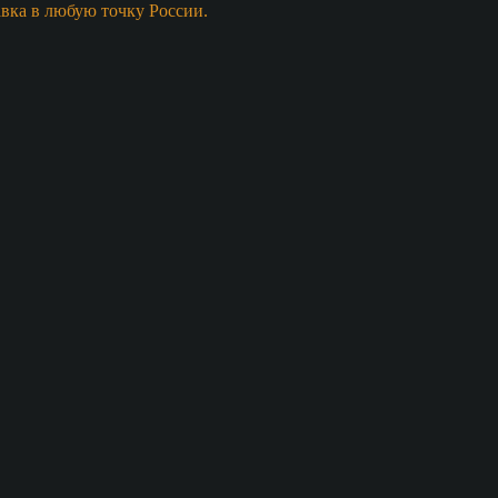
авка в любую точку России.