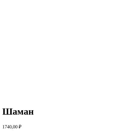
Шаман
1740,00
₽