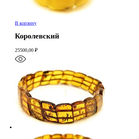
В корзину
Королевский
25500,00
₽