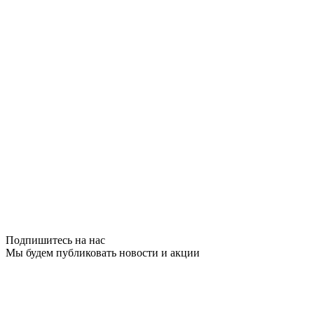
Подпишитесь на нас
Мы будем публиковать новости и акции