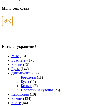
Мы в соц. сетях
Каталог украшений
Misc
(16)
Браслеты
(175)
Броши
(55)
Бусы
(144)
Для мужчин
(52)
Браслеты
(11)
Бусы
(11)
Кольца
(3)
Подвески и кулоны
(26)
Кабошоны
(10)
Камни
(134)
Колье
(64)