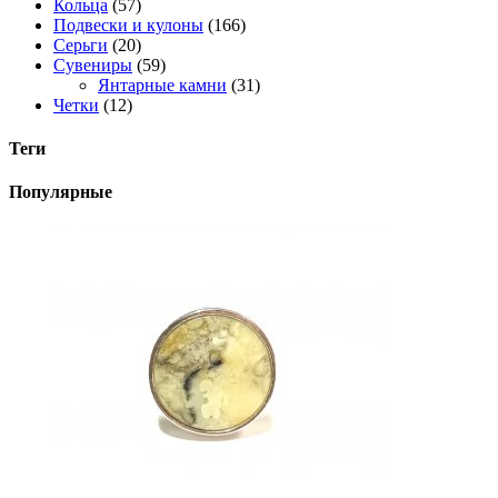
Кольца
(57)
Подвески и кулоны
(166)
Серьги
(20)
Сувениры
(59)
Янтарные камни
(31)
Четки
(12)
Теги
Популярные