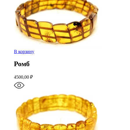
В корзину
Ромб
4500,00
₽