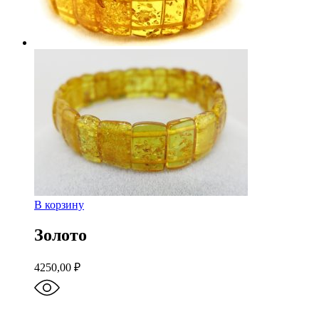
В корзину
Золото
4250,00
₽