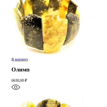
В корзину
Олимп
6630,00
₽