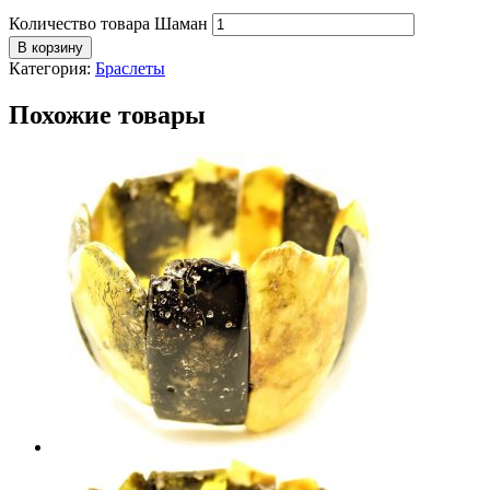
Количество товара Шаман
В корзину
Категория:
Браслеты
Похожие товары