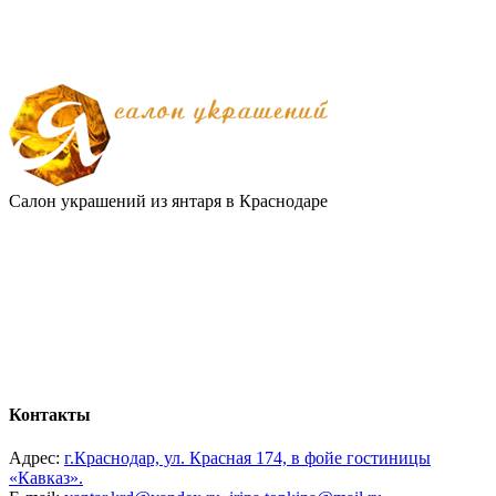
Салон украшений из янтаря в Краснодаре
Контакты
Адрес:
г.Краснодар, ул. Красная 174, в фойе гостиницы
«Кавказ».