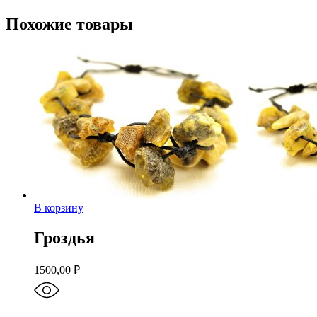
Похожие товары
В корзину
Гроздья
1500,00
₽