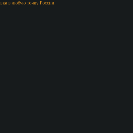
авка в любую точку России.