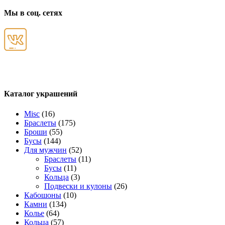
Мы в соц. сетях
Каталог украшений
Misc
(16)
Браслеты
(175)
Броши
(55)
Бусы
(144)
Для мужчин
(52)
Браслеты
(11)
Бусы
(11)
Кольца
(3)
Подвески и кулоны
(26)
Кабошоны
(10)
Камни
(134)
Колье
(64)
Кольца
(57)