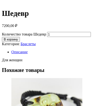
Шедевр
7200,00
₽
Количество товара Шедевр
В корзину
Категория:
Браслеты
Описание
Для женщин
Похожие товары