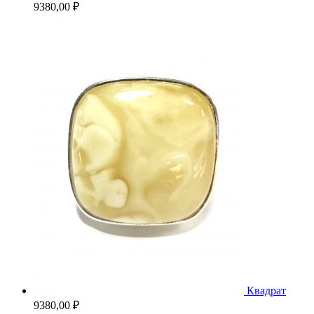
9380,00
₽
Квадрат
9380,00
₽