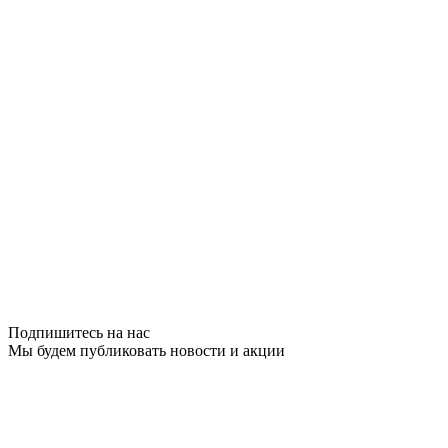
Подпишитесь на нас
Мы будем публиковать новости и акции