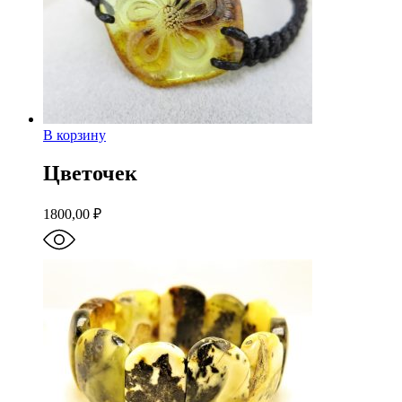
В корзину
Цветочек
1800,00
₽