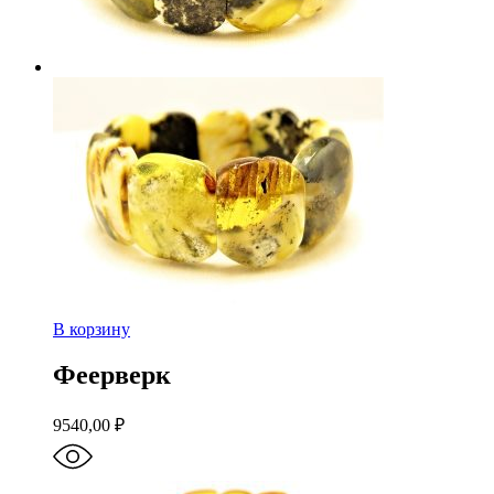
В корзину
Феерверк
9540,00
₽