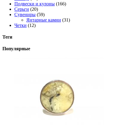
Подвески и кулоны
(166)
Серьги
(20)
Сувениры
(59)
Янтарные камни
(31)
Четки
(12)
Теги
Популярные