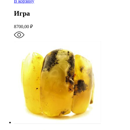
В корзину
Игра
8700,00
₽