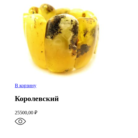
В корзину
Королевский
25500,00
₽