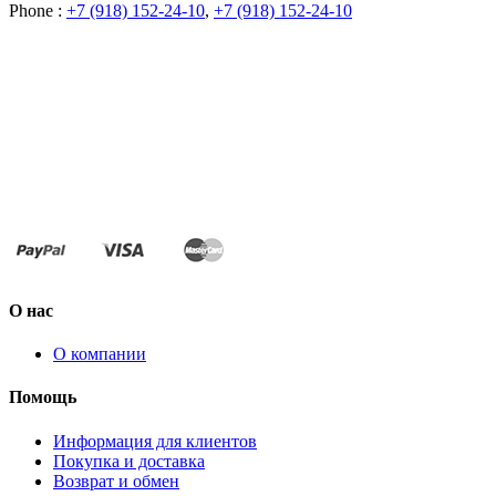
Phone :
+7 (918) 152-24-10
,
+7 (918) 152-24-10
О нас
О компании
Помощь
Информация для клиентов
Покупка и доставка
Возврат и обмен