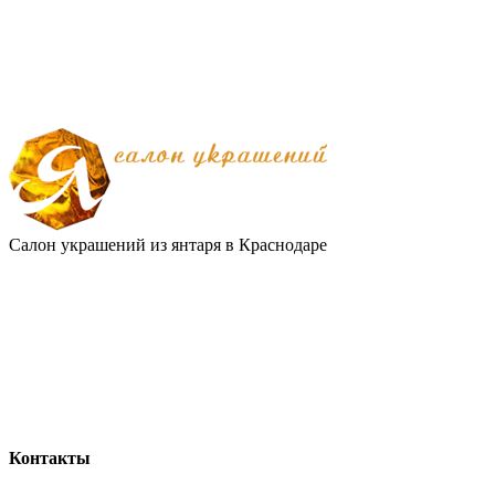
Салон украшений из янтаря в Краснодаре
Контакты