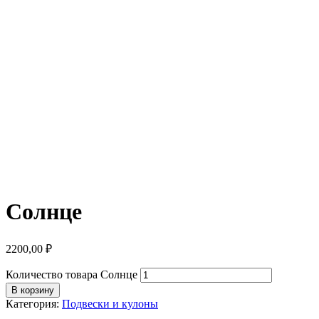
Солнце
2200,00
₽
Количество товара Солнце
В корзину
Категория:
Подвески и кулоны