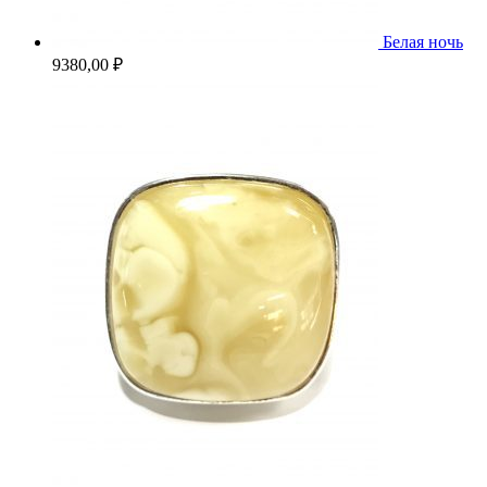
Белая ночь
9380,00
₽