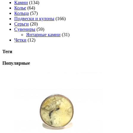
Камни
(134)
Колье
(64)
Кольца
(57)
Подвески и кулоны
(166)
Серьги
(20)
Сувениры
(59)
Янтарные камни
(31)
Четки
(12)
Теги
Популярные