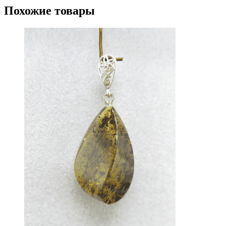
Похожие товары