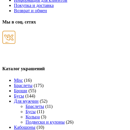
Информация для клиентов
Покупка и доставка
Возврат и обмен
Мы в соц. сетях
Каталог украшений
Misc
(16)
Браслеты
(175)
Броши
(55)
Бусы
(144)
Для мужчин
(52)
Браслеты
(11)
Бусы
(11)
Кольца
(3)
Подвески и кулоны
(26)
Кабошоны
(10)