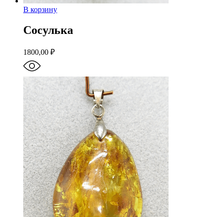
В корзину
Сосулька
1800,00
₽