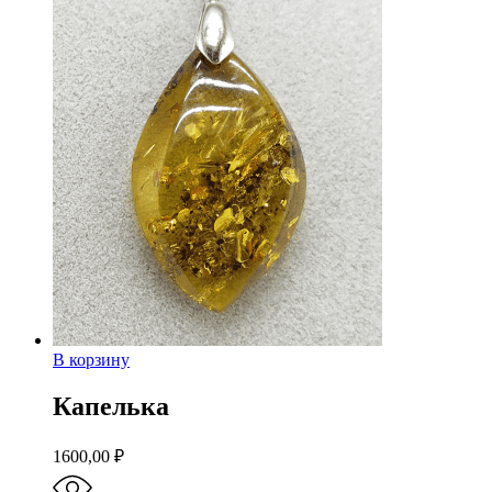
В корзину
Капелька
1600,00
₽