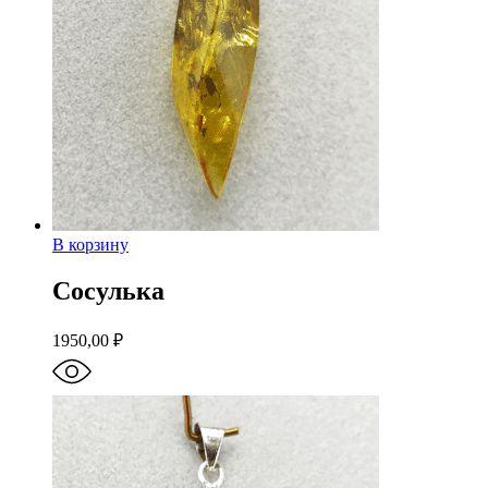
В корзину
Сосулька
1950,00
₽