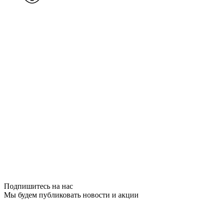
Подпишитесь на нас
Мы будем публиковать новости и акции