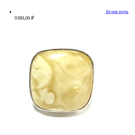
Белая ночь
9380,00
₽