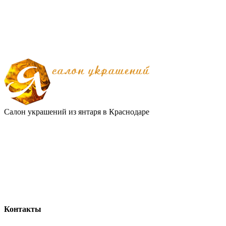
Салон украшений из янтаря в Краснодаре
Контакты