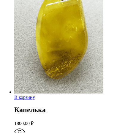
В корзину
Капелька
1800,00
₽