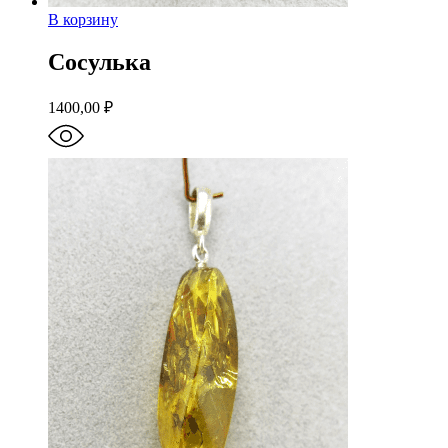
В корзину
Сосулька
1400,00
₽