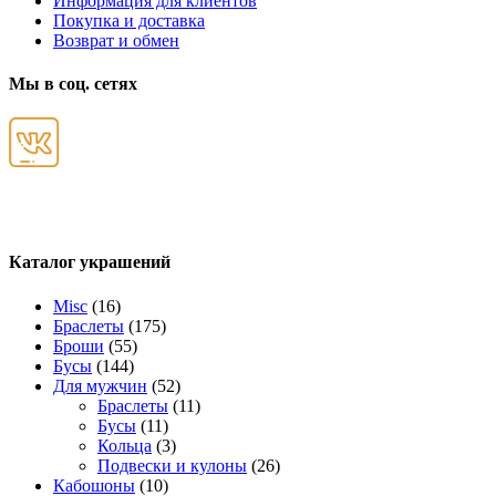
Информация для клиентов
Покупка и доставка
Возврат и обмен
Мы в соц. сетях
Каталог украшений
Misc
(16)
Браслеты
(175)
Броши
(55)
Бусы
(144)
Для мужчин
(52)
Браслеты
(11)
Бусы
(11)
Кольца
(3)
Подвески и кулоны
(26)
Кабошоны
(10)