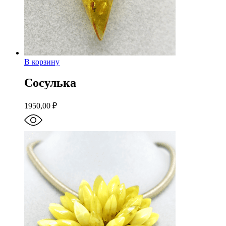
В корзину
Сосулька
1950,00
₽