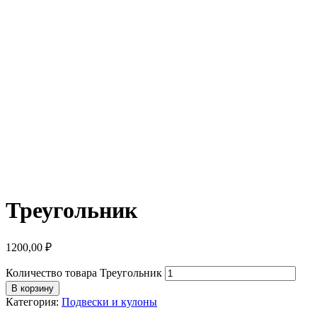
Треугольник
1200,00
₽
Количество товара Треугольник
В корзину
Категория:
Подвески и кулоны