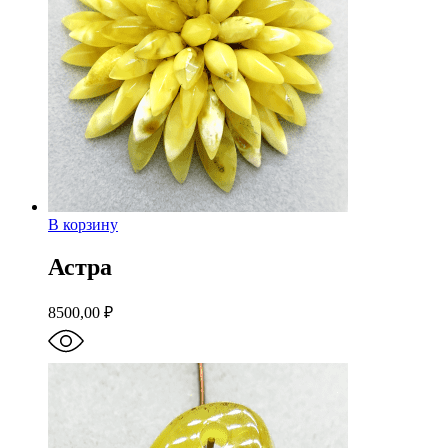
В корзину
Астра
8500,00
₽