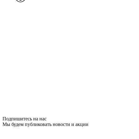
Подпишитесь на нас
Мы будем публиковать новости и акции