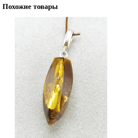
Похожие товары