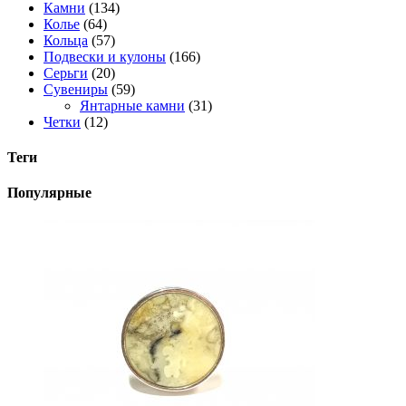
Камни
(134)
Колье
(64)
Кольца
(57)
Подвески и кулоны
(166)
Серьги
(20)
Сувениры
(59)
Янтарные камни
(31)
Четки
(12)
Теги
Популярные