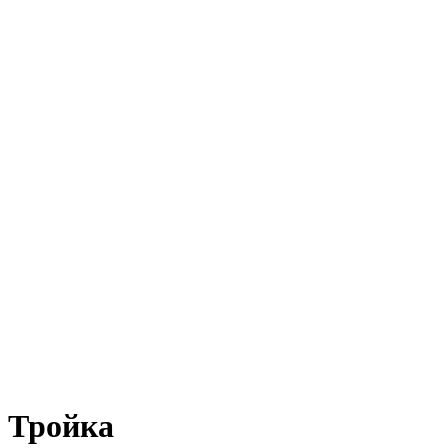
Тройка