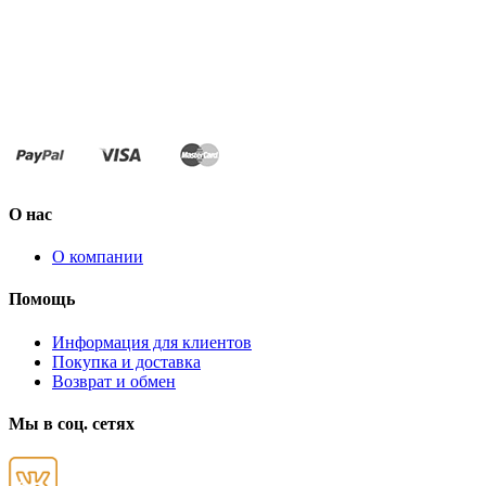
О нас
О компании
Помощь
Информация для клиентов
Покупка и доставка
Возврат и обмен
Мы в соц. сетях