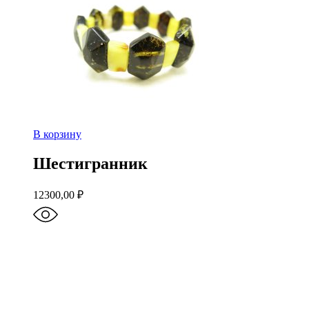
В корзину
Шестигранник
12300,00
₽