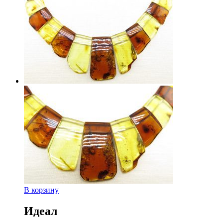
В корзину
Идеал