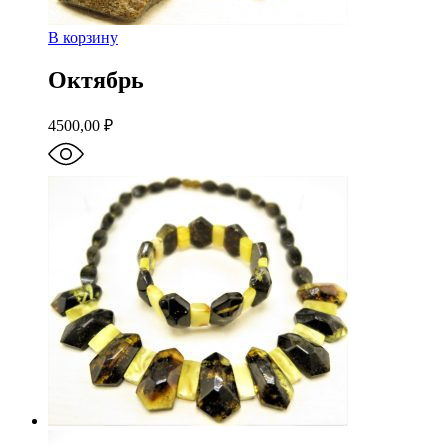
В корзину
Октябрь
4500,00
₽