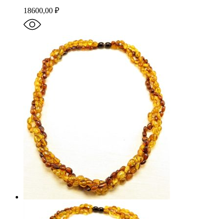
18600,00
₽