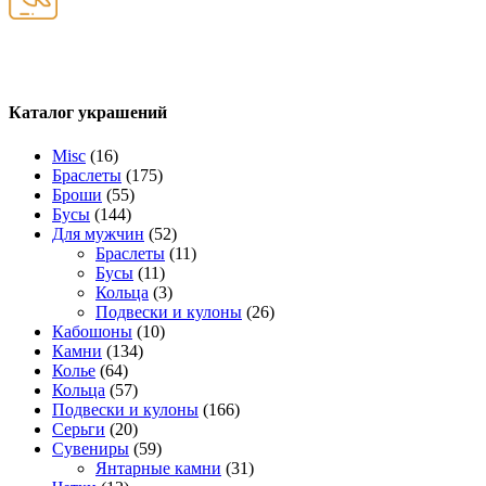
Каталог украшений
Misc
(16)
Браслеты
(175)
Броши
(55)
Бусы
(144)
Для мужчин
(52)
Браслеты
(11)
Бусы
(11)
Кольца
(3)
Подвески и кулоны
(26)
Кабошоны
(10)
Камни
(134)
Колье
(64)
Кольца
(57)
Подвески и кулоны
(166)
Серьги
(20)
Сувениры
(59)
Янтарные камни
(31)