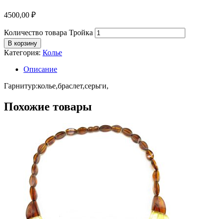
4500,00
₽
Количество товара Тройка
В корзину
Категория:
Колье
Описание
Гарнитур:колье,браслет,серьги,
Похожие товары