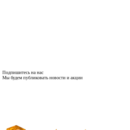
Подпишитесь на нас
Мы будем публиковать новости и акции