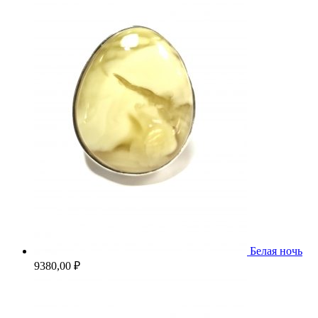
Белая ночь
9380,00
₽