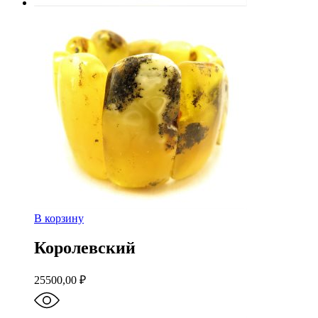
В корзину
Королевский
25500,00
₽