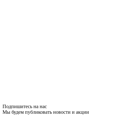
Подпишитесь на нас
Мы будем публиковать новости и акции