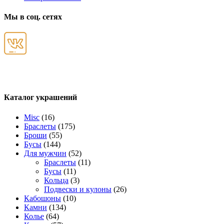
Мы в соц. сетях
Каталог украшений
Misc
(16)
Браслеты
(175)
Броши
(55)
Бусы
(144)
Для мужчин
(52)
Браслеты
(11)
Бусы
(11)
Кольца
(3)
Подвески и кулоны
(26)
Кабошоны
(10)
Камни
(134)
Колье
(64)