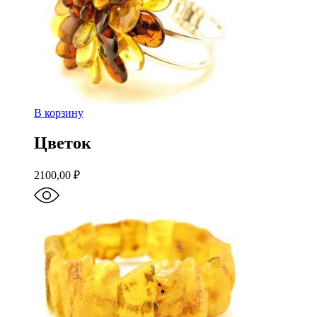
В корзину
Цветок
2100,00
₽