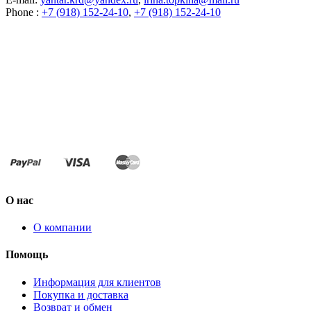
Phone :
+7 (918) 152-24-10
,
+7 (918) 152-24-10
О нас
О компании
Помощь
Информация для клиентов
Покупка и доставка
Возврат и обмен