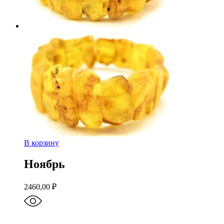
В корзину
Ноябрь
2460,00
₽