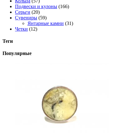
Кольца
(57)
Подвески и кулоны
(166)
Серьги
(20)
Сувениры
(59)
Янтарные камни
(31)
Четки
(12)
Теги
Популярные