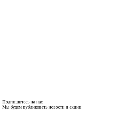
Подпишитесь на нас
Мы будем публиковать новости и акции