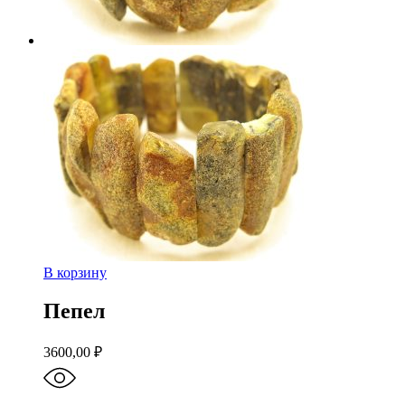
В корзину
Пепел
3600,00
₽