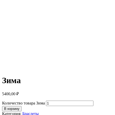
Зима
5400,00
₽
Количество товара Зима
В корзину
Категория:
Браслеты