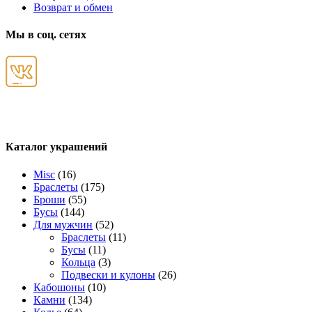
Возврат и обмен
Мы в соц. сетях
Каталог украшений
Misc
(16)
Браслеты
(175)
Броши
(55)
Бусы
(144)
Для мужчин
(52)
Браслеты
(11)
Бусы
(11)
Кольца
(3)
Подвески и кулоны
(26)
Кабошоны
(10)
Камни
(134)