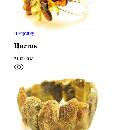
В корзину
Цветок
2100,00
₽