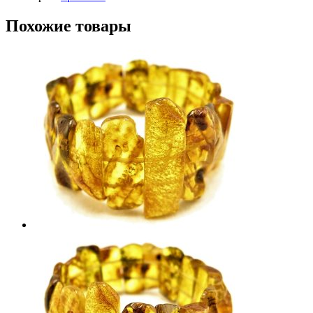
Похожие товары