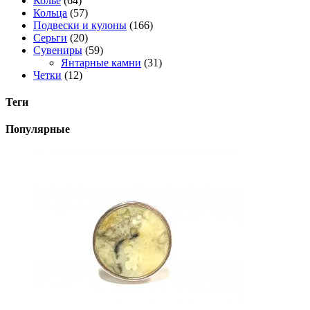
Колье
(64)
Кольца
(57)
Подвески и кулоны
(166)
Серьги
(20)
Сувениры
(59)
Янтарные камни
(31)
Четки
(12)
Теги
Популярные