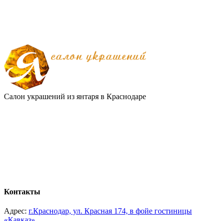
Салон украшений из янтаря в Краснодаре
Контакты
Адрес:
г.Краснодар, ул. Красная 174, в фойе гостиницы
«Кавказ».