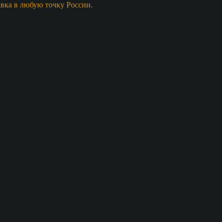
авка в любую точку России.