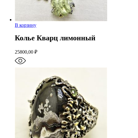
В корзину
Колье Кварц лимонный
25800,00
₽