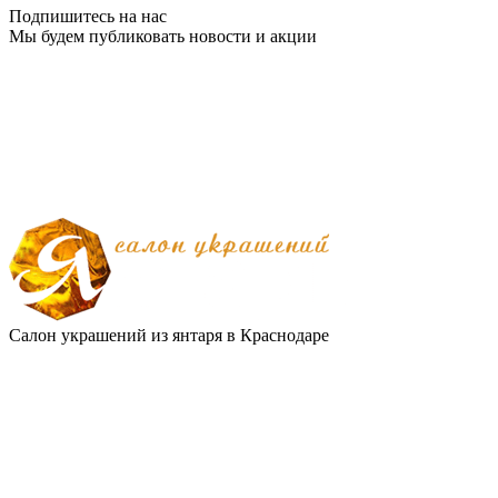
Подпишитесь на нас
Мы будем публиковать новости и акции
Салон украшений из янтаря в Краснодаре