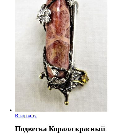
В корзину
Подвеска Коралл красный