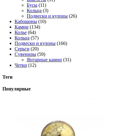
Бусы
(11)
Кольца
(3)
Подвески и кулоны
(26)
Кабошоны
(10)
Камни
(134)
Колье
(64)
Кольца
(57)
Подвески и кулоны
(166)
Серьги
(20)
Сувениры
(59)
Янтарные камни
(31)
Четки
(12)
Теги
Популярные