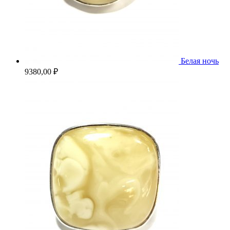
Белая ночь
9380,00
₽