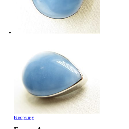
В корзину