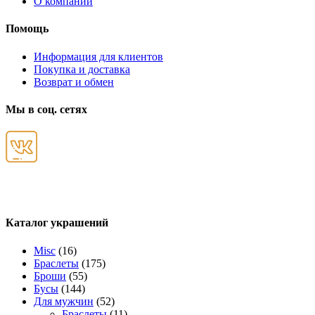
О компании
Помощь
Информация для клиентов
Покупка и доставка
Возврат и обмен
Мы в соц. сетях
Каталог украшений
Misc
(16)
Браслеты
(175)
Броши
(55)
Бусы
(144)
Для мужчин
(52)
Браслеты
(11)