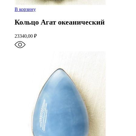
В корзину
Кольцо Агат океанический
23340,00
₽