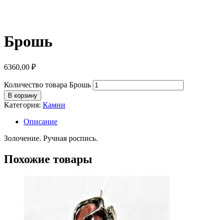
Брошь
6360,00
₽
Количество товара Брошь
В корзину
Категория:
Камни
Описание
Золочение. Ручная роспись.
Похожие товары