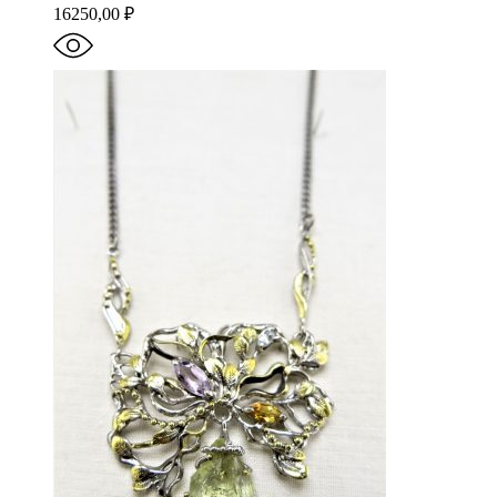
16250,00
₽