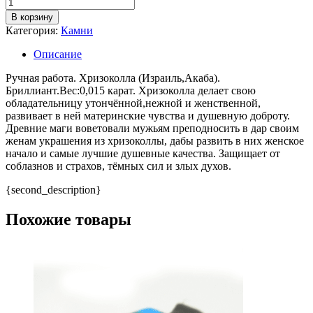
В корзину
Категория:
Камни
Описание
Ручная работа. Хризоколла (Израиль,Акаба).
Бриллиант.Вес:0,015 карат. Хризоколла делает свою
обладательницу утончённой,нежной и женственной,
развивает в ней материнские чувства и душевную доброту.
Древние маги воветовали мужьям преподносить в дар своим
женам украшения из хризоколлы, дабы развить в них женское
начало и самые лучшие душевные качества. Защищает от
соблазнов и страхов, тёмных сил и злых духов.
{second_description}
Похожие товары