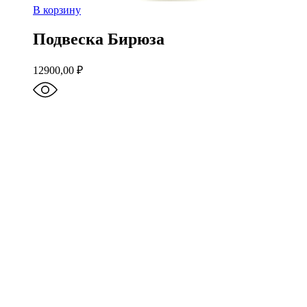
В корзину
Подвеска Бирюза
12900,00
₽