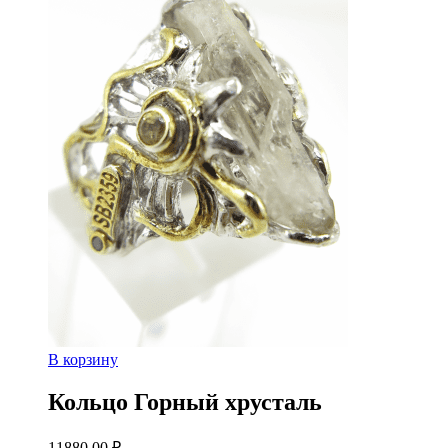
В корзину
Кольцо Горный хрусталь
11880,00
₽