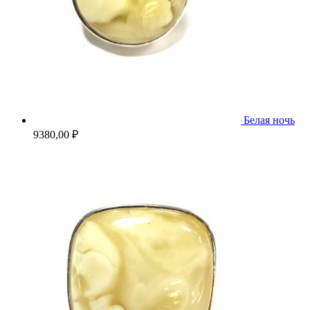
Белая ночь
9380,00
₽