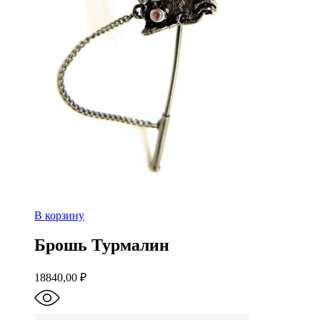
В корзину
Брошь Турмалин
18840,00
₽