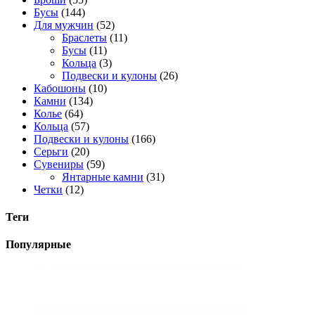
Бусы
(144)
Для мужчин
(52)
Браслеты
(11)
Бусы
(11)
Кольца
(3)
Подвески и кулоны
(26)
Кабошоны
(10)
Камни
(134)
Колье
(64)
Кольца
(57)
Подвески и кулоны
(166)
Серьги
(20)
Сувениры
(59)
Янтарные камни
(31)
Четки
(12)
Теги
Популярные