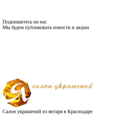
Подпишитесь на нас
Мы будем публиковать новости и акции
Салон украшений из янтаря в Краснодаре