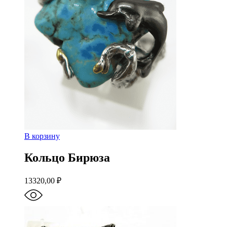
В корзину
Кольцо Бирюза
13320,00
₽