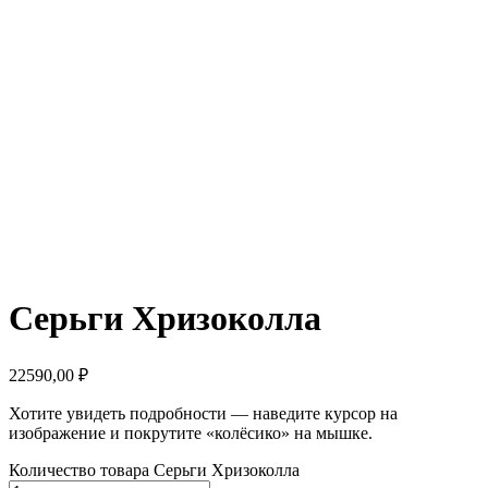
Серьги Хризоколла
22590,00
₽
Хотите увидеть подробности — наведите курсор на
изображение и покрутите «колёсико» на мышке.
Количество товара Серьги Хризоколла