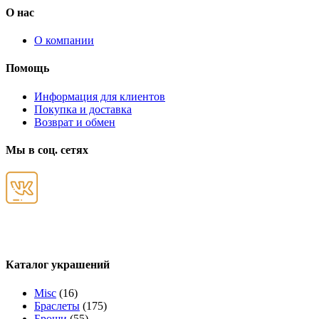
О нас
О компании
Помощь
Информация для клиентов
Покупка и доставка
Возврат и обмен
Мы в соц. сетях
Каталог украшений
Misc
(16)
Браслеты
(175)
Броши
(55)